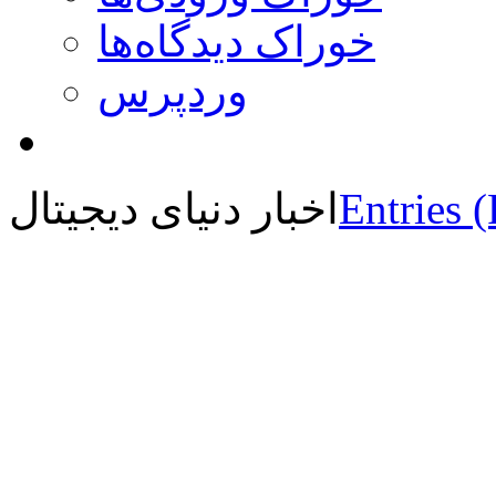
خوراک دیدگاه‌ها
وردپرس
Entries 
اخبار دنیای دیجیتال