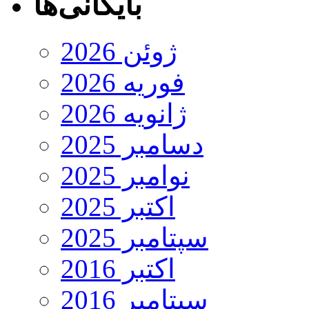
بایگانی‌ها
ژوئن 2026
فوریه 2026
ژانویه 2026
دسامبر 2025
نوامبر 2025
اکتبر 2025
سپتامبر 2025
اکتبر 2016
سپتامبر 2016