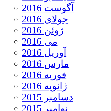
آگوست 2016
جولای 2016
ژوئن 2016
می 2016
آوریل 2016
مارس 2016
فوریه 2016
ژانویه 2016
دسامبر 2015
نوامبر 2015