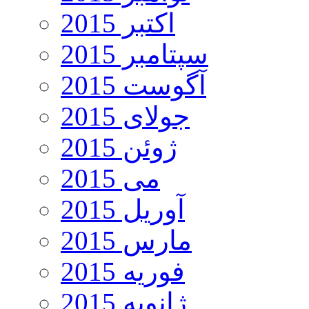
اکتبر 2015
سپتامبر 2015
آگوست 2015
جولای 2015
ژوئن 2015
می 2015
آوریل 2015
مارس 2015
فوریه 2015
ژانویه 2015