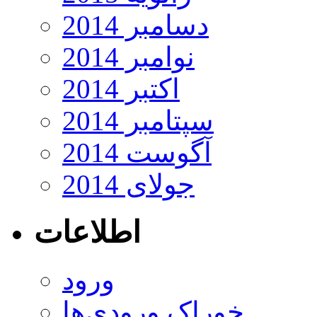
دسامبر 2014
نوامبر 2014
اکتبر 2014
سپتامبر 2014
آگوست 2014
جولای 2014
اطلاعات
ورود
خوراک ورودی‌ها