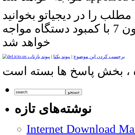
اپل در زمان عرضه رسمی آیفون 7 با کمبود دستگاه مواجه
خواهد شد
برچسب کردن این موضوع
|
پیوند یکتا
|
پیوند بازتاب
نوشته‌های تازه
Internet Download Man