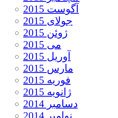
آگوست 2015
جولای 2015
ژوئن 2015
می 2015
آوریل 2015
مارس 2015
فوریه 2015
ژانویه 2015
دسامبر 2014
نوامبر 2014