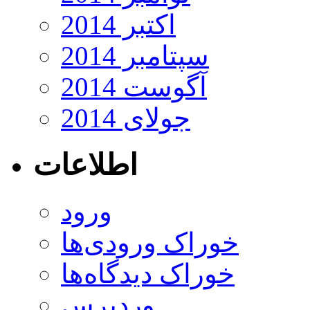
اکتبر 2014
سپتامبر 2014
آگوست 2014
جولای 2014
اطلاعات
ورود
خوراک ورودی‌ها
خوراک دیدگاه‌ها
وردپرس