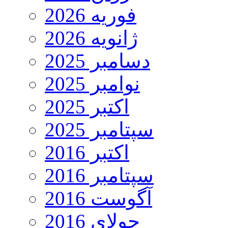
فوریه 2026
ژانویه 2026
دسامبر 2025
نوامبر 2025
اکتبر 2025
سپتامبر 2025
اکتبر 2016
سپتامبر 2016
آگوست 2016
جولای 2016