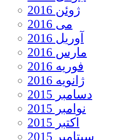
ژوئن 2016
می 2016
آوریل 2016
مارس 2016
فوریه 2016
ژانویه 2016
دسامبر 2015
نوامبر 2015
اکتبر 2015
سپتامبر 2015