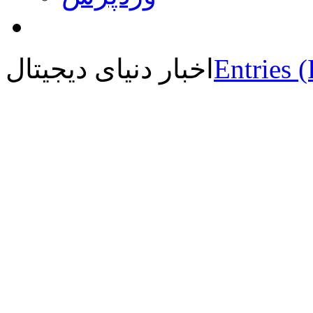
Entries 
اخبار دنیای دیجیتال