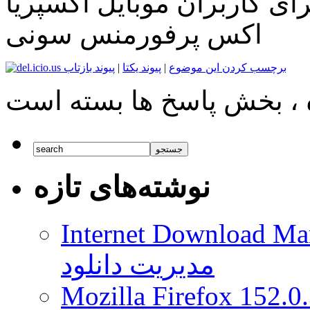
رای کاربران موبایل اکسپریا
اکس پرفورمنس سونی
برچسب کردن این موضوع
|
پیوند یکتا
|
پیوند بازتاب
نوشته‌های تازه
Internet Download Man
مدیریت دانلود
Mozilla Firefox 152.0