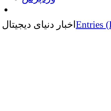
Entries 
اخبار دنیای دیجیتال