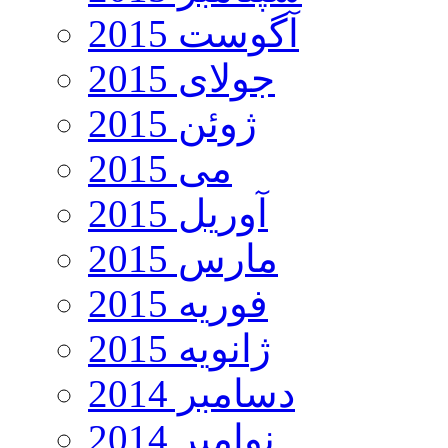
آگوست 2015
جولای 2015
ژوئن 2015
می 2015
آوریل 2015
مارس 2015
فوریه 2015
ژانویه 2015
دسامبر 2014
نوامبر 2014