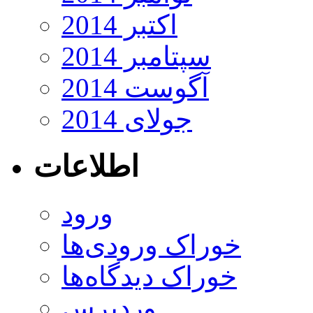
اکتبر 2014
سپتامبر 2014
آگوست 2014
جولای 2014
اطلاعات
ورود
خوراک ورودی‌ها
خوراک دیدگاه‌ها
وردپرس