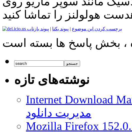
اسیک مانند سوپر ماریو روی
دست هولولنز را تماشا کنید
برچسب کردن این موضوع
|
پیوند یکتا
|
پیوند بازتاب
نوشته‌های تازه
Internet Download Man
مدیریت دانلود
Mozilla Firefox 152.0