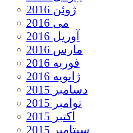
ژوئن 2016
می 2016
آوریل 2016
مارس 2016
فوریه 2016
ژانویه 2016
دسامبر 2015
نوامبر 2015
اکتبر 2015
سپتامبر 2015