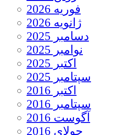
فوریه 2026
ژانویه 2026
دسامبر 2025
نوامبر 2025
اکتبر 2025
سپتامبر 2025
اکتبر 2016
سپتامبر 2016
آگوست 2016
جولای 2016