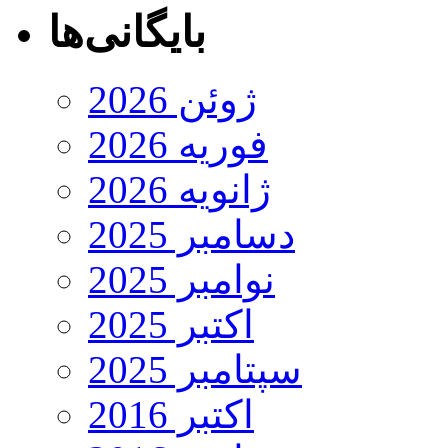
بایگانی‌ها
ژوئن 2026
فوریه 2026
ژانویه 2026
دسامبر 2025
نوامبر 2025
اکتبر 2025
سپتامبر 2025
اکتبر 2016