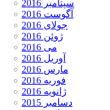
سپتامبر 2016
آگوست 2016
جولای 2016
ژوئن 2016
می 2016
آوریل 2016
مارس 2016
فوریه 2016
ژانویه 2016
دسامبر 2015