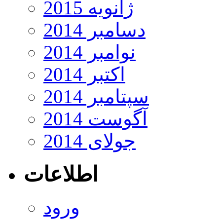
ژانویه 2015
دسامبر 2014
نوامبر 2014
اکتبر 2014
سپتامبر 2014
آگوست 2014
جولای 2014
اطلاعات
ورود