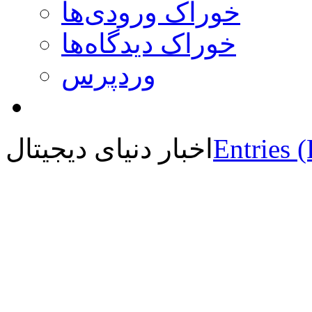
خوراک ورودی‌ها
خوراک دیدگاه‌ها
وردپرس
Entries 
اخبار دنیای دیجیتال