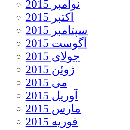
نوامبر 2015
اکتبر 2015
سپتامبر 2015
آگوست 2015
جولای 2015
ژوئن 2015
می 2015
آوریل 2015
مارس 2015
فوریه 2015