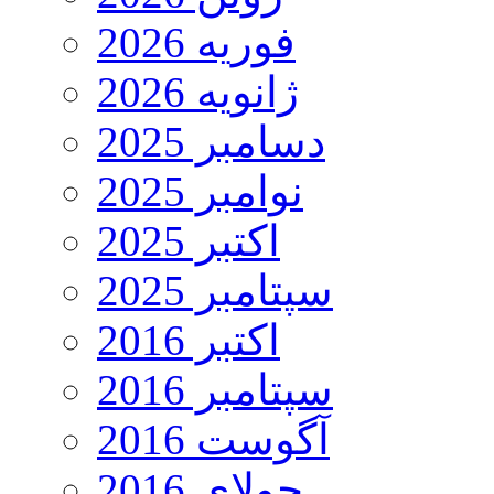
فوریه 2026
ژانویه 2026
دسامبر 2025
نوامبر 2025
اکتبر 2025
سپتامبر 2025
اکتبر 2016
سپتامبر 2016
آگوست 2016
جولای 2016