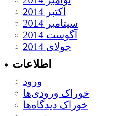
اکتبر 2014
سپتامبر 2014
آگوست 2014
جولای 2014
اطلاعات
ورود
خوراک ورودی‌ها
خوراک دیدگاه‌ها