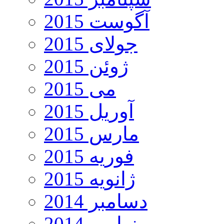
آگوست 2015
جولای 2015
ژوئن 2015
می 2015
آوریل 2015
مارس 2015
فوریه 2015
ژانویه 2015
دسامبر 2014
نوامبر 2014