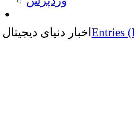
وردپرس
Entries 
اخبار دنیای دیجیتال