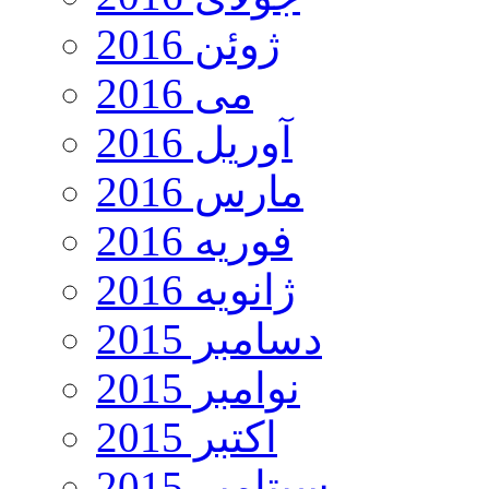
ژوئن 2016
می 2016
آوریل 2016
مارس 2016
فوریه 2016
ژانویه 2016
دسامبر 2015
نوامبر 2015
اکتبر 2015
سپتامبر 2015