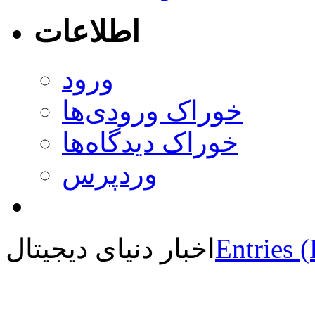
اطلاعات
ورود
خوراک ورودی‌ها
خوراک دیدگاه‌ها
وردپرس
Entries 
اخبار دنیای دیجیتال