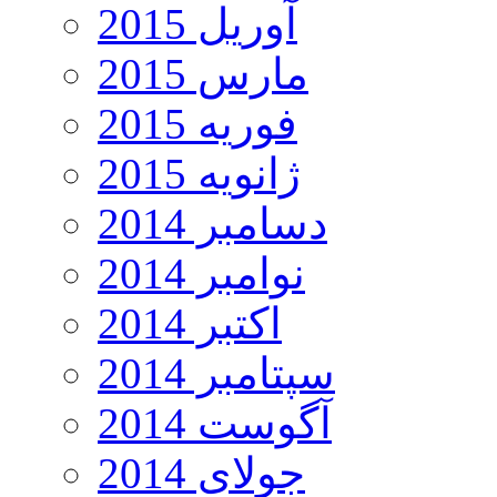
آوریل 2015
مارس 2015
فوریه 2015
ژانویه 2015
دسامبر 2014
نوامبر 2014
اکتبر 2014
سپتامبر 2014
آگوست 2014
جولای 2014