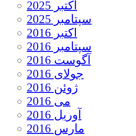
اکتبر 2025
سپتامبر 2025
اکتبر 2016
سپتامبر 2016
آگوست 2016
جولای 2016
ژوئن 2016
می 2016
آوریل 2016
مارس 2016