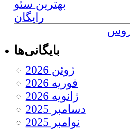
بهترین سئو
رایگان
یروس
بایگانی‌ها
ژوئن 2026
فوریه 2026
ژانویه 2026
دسامبر 2025
نوامبر 2025