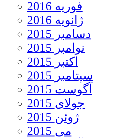
فوریه 2016
ژانویه 2016
دسامبر 2015
نوامبر 2015
اکتبر 2015
سپتامبر 2015
آگوست 2015
جولای 2015
ژوئن 2015
می 2015