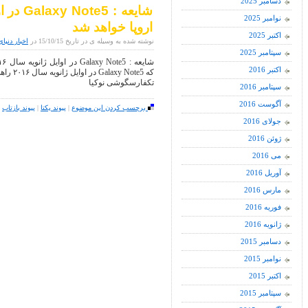
دسامبر 2025
نوامبر 2025
اروپا خواهد شد
اکتبر 2025
نوشته شده به وسیله ی در تاریخ 15/10/15 در
اخبار دنیای
سپتامبر 2025
اکتبر 2016
که ote5
تکفارسگوشی نوکیا
سپتامبر 2016
آگوست 2016
برچسب کردن این موضوع
|
پیوند یکتا
|
پیوند بازتاب
|
جولای 2016
ژوئن 2016
می 2016
آوریل 2016
مارس 2016
فوریه 2016
ژانویه 2016
دسامبر 2015
نوامبر 2015
اکتبر 2015
سپتامبر 2015