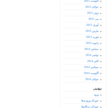
آگوست 2015
جولای 2015
ژوئن 2015
می 2015
آوریل 2015
مارس 2015
فوریه 2015
ژانویه 2015
دسامبر 2014
نوامبر 2014
اکتبر 2014
سپتامبر 2014
آگوست 2014
جولای 2014
اطلاعات
ورود
خوراک ورودی‌ها
خوراک دیدگاه‌ها