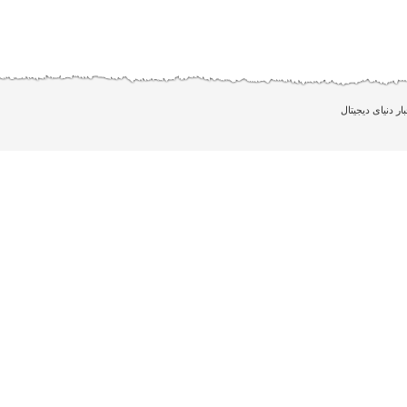
بار دنیای دیجیتال