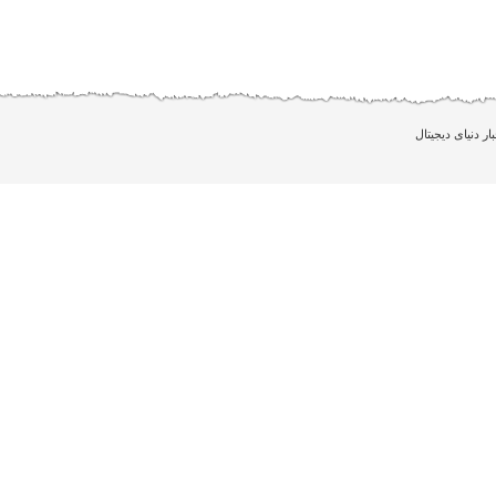
بار دنیای دیجیتال