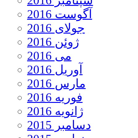
سپتامبر 2016
آگوست 2016
جولای 2016
ژوئن 2016
می 2016
آوریل 2016
مارس 2016
فوریه 2016
ژانویه 2016
دسامبر 2015