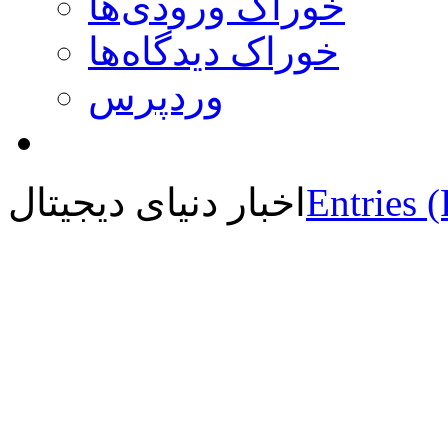
خوراک ورودی‌ها
خوراک دیدگاه‌ها
وردپرس
Entries 
اخبار دنیای دیجیتال