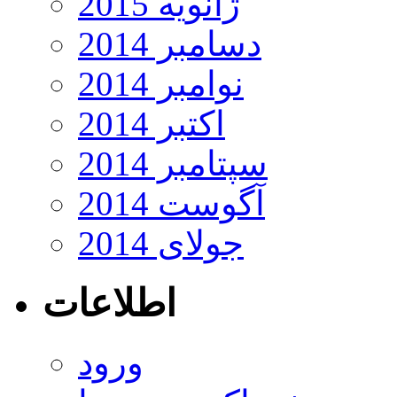
ژانویه 2015
دسامبر 2014
نوامبر 2014
اکتبر 2014
سپتامبر 2014
آگوست 2014
جولای 2014
اطلاعات
ورود