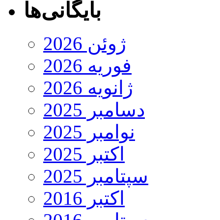
بایگانی‌ها
ژوئن 2026
فوریه 2026
ژانویه 2026
دسامبر 2025
نوامبر 2025
اکتبر 2025
سپتامبر 2025
اکتبر 2016