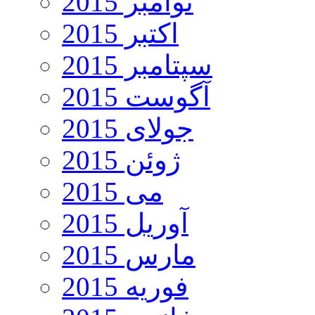
نوامبر 2015
اکتبر 2015
سپتامبر 2015
آگوست 2015
جولای 2015
ژوئن 2015
می 2015
آوریل 2015
مارس 2015
فوریه 2015