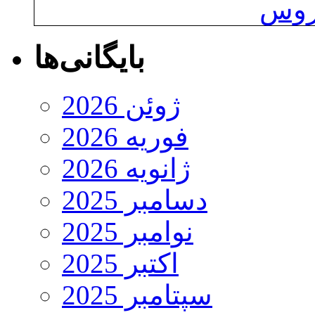
یروس
بایگانی‌ها
ژوئن 2026
فوریه 2026
ژانویه 2026
دسامبر 2025
نوامبر 2025
اکتبر 2025
سپتامبر 2025