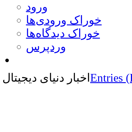
ورود
خوراک ورودی‌ها
خوراک دیدگاه‌ها
وردپرس
Entries 
اخبار دنیای دیجیتال