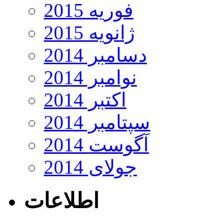
فوریه 2015
ژانویه 2015
دسامبر 2014
نوامبر 2014
اکتبر 2014
سپتامبر 2014
آگوست 2014
جولای 2014
اطلاعات