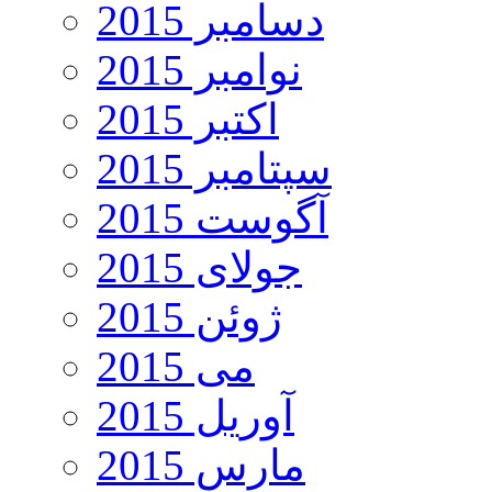
دسامبر 2015
نوامبر 2015
اکتبر 2015
سپتامبر 2015
آگوست 2015
جولای 2015
ژوئن 2015
می 2015
آوریل 2015
مارس 2015