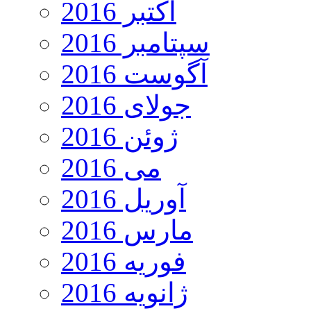
اکتبر 2016
سپتامبر 2016
آگوست 2016
جولای 2016
ژوئن 2016
می 2016
آوریل 2016
مارس 2016
فوریه 2016
ژانویه 2016