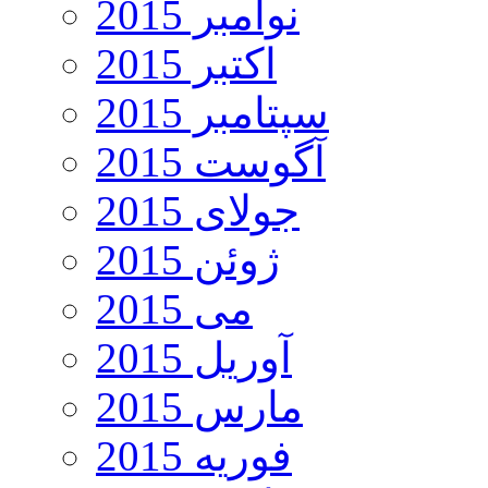
نوامبر 2015
اکتبر 2015
سپتامبر 2015
آگوست 2015
جولای 2015
ژوئن 2015
می 2015
آوریل 2015
مارس 2015
فوریه 2015