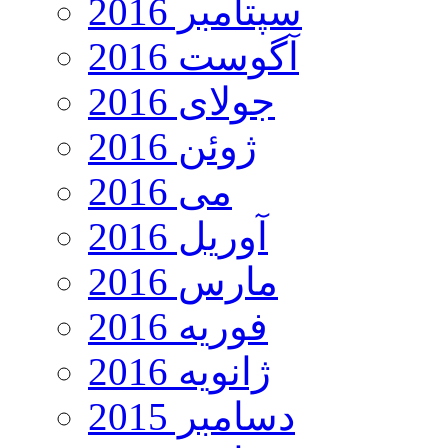
سپتامبر 2016
آگوست 2016
جولای 2016
ژوئن 2016
می 2016
آوریل 2016
مارس 2016
فوریه 2016
ژانویه 2016
دسامبر 2015