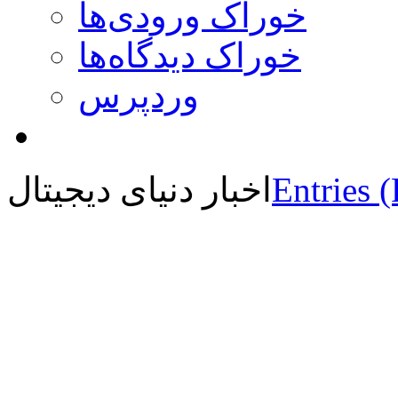
خوراک ورودی‌ها
خوراک دیدگاه‌ها
وردپرس
Entries 
اخبار دنیای دیجیتال