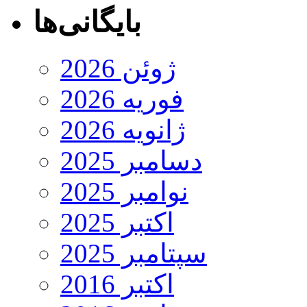
بایگانی‌ها
ژوئن 2026
فوریه 2026
ژانویه 2026
دسامبر 2025
نوامبر 2025
اکتبر 2025
سپتامبر 2025
اکتبر 2016