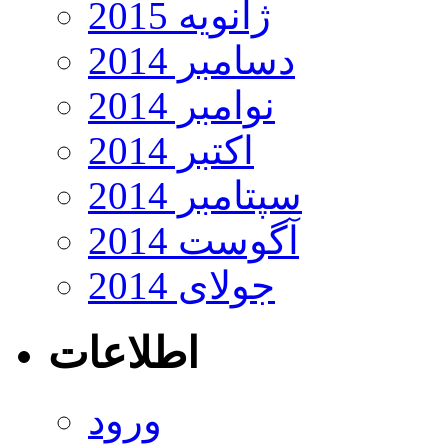
ژانویه 2015
دسامبر 2014
نوامبر 2014
اکتبر 2014
سپتامبر 2014
آگوست 2014
جولای 2014
اطلاعات
ورود