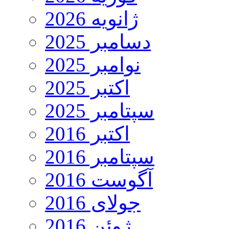
ژانویه 2026
دسامبر 2025
نوامبر 2025
اکتبر 2025
سپتامبر 2025
اکتبر 2016
سپتامبر 2016
آگوست 2016
جولای 2016
ژوئن 2016