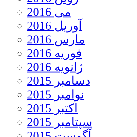
می 2016
آوریل 2016
مارس 2016
فوریه 2016
ژانویه 2016
دسامبر 2015
نوامبر 2015
اکتبر 2015
سپتامبر 2015
آگوست 2015