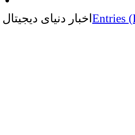
Entries 
اخبار دنیای دیجیتال