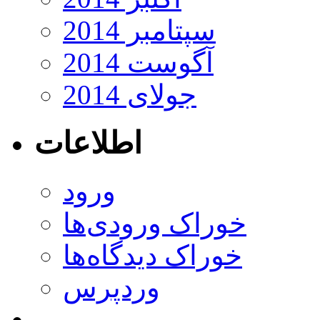
سپتامبر 2014
آگوست 2014
جولای 2014
اطلاعات
ورود
خوراک ورودی‌ها
خوراک دیدگاه‌ها
وردپرس