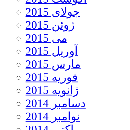
جولای 2015
ژوئن 2015
می 2015
آوریل 2015
مارس 2015
فوریه 2015
ژانویه 2015
دسامبر 2014
نوامبر 2014
اکتبر 2014