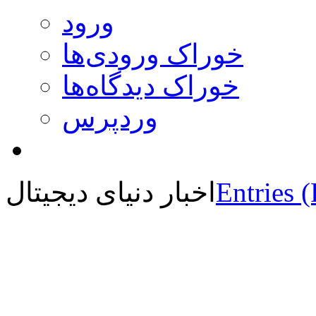
ورود
خوراک ورودی‌ها
خوراک دیدگاه‌ها
وردپرس
Entries 
اخبار دنیای دیجیتال