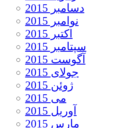
دسامبر 2015
نوامبر 2015
اکتبر 2015
سپتامبر 2015
آگوست 2015
جولای 2015
ژوئن 2015
می 2015
آوریل 2015
مارس 2015