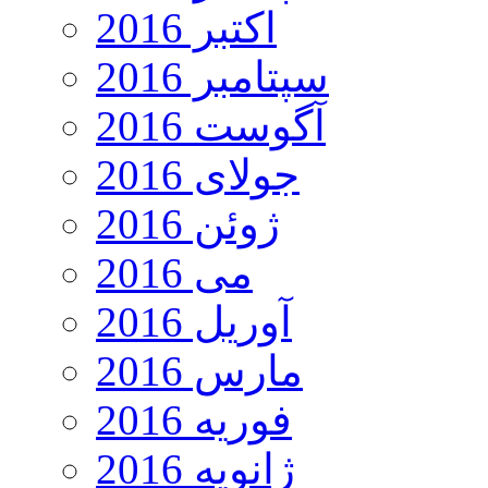
اکتبر 2016
سپتامبر 2016
آگوست 2016
جولای 2016
ژوئن 2016
می 2016
آوریل 2016
مارس 2016
فوریه 2016
ژانویه 2016