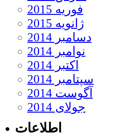
فوریه 2015
ژانویه 2015
دسامبر 2014
نوامبر 2014
اکتبر 2014
سپتامبر 2014
آگوست 2014
جولای 2014
اطلاعات