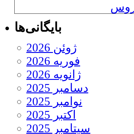
یروس
بایگانی‌ها
ژوئن 2026
فوریه 2026
ژانویه 2026
دسامبر 2025
نوامبر 2025
اکتبر 2025
سپتامبر 2025