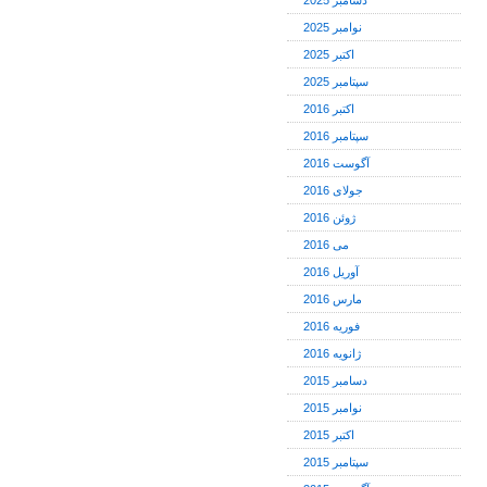
دسامبر 2025
نوامبر 2025
اکتبر 2025
سپتامبر 2025
اکتبر 2016
سپتامبر 2016
آگوست 2016
جولای 2016
ژوئن 2016
می 2016
آوریل 2016
مارس 2016
فوریه 2016
ژانویه 2016
دسامبر 2015
نوامبر 2015
اکتبر 2015
سپتامبر 2015