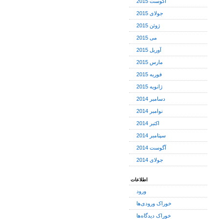
آگوست 2015
جولای 2015
ژوئن 2015
می 2015
آوریل 2015
مارس 2015
فوریه 2015
ژانویه 2015
دسامبر 2014
نوامبر 2014
اکتبر 2014
سپتامبر 2014
آگوست 2014
جولای 2014
اطلاعات
ورود
خوراک ورودی‌ها
خوراک دیدگاه‌ها