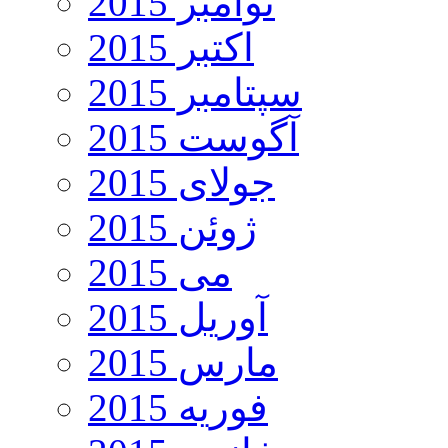
نوامبر 2015
اکتبر 2015
سپتامبر 2015
آگوست 2015
جولای 2015
ژوئن 2015
می 2015
آوریل 2015
مارس 2015
فوریه 2015