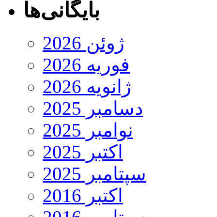
بایگانی‌ها
ژوئن 2026
فوریه 2026
ژانویه 2026
دسامبر 2025
نوامبر 2025
اکتبر 2025
سپتامبر 2025
اکتبر 2016