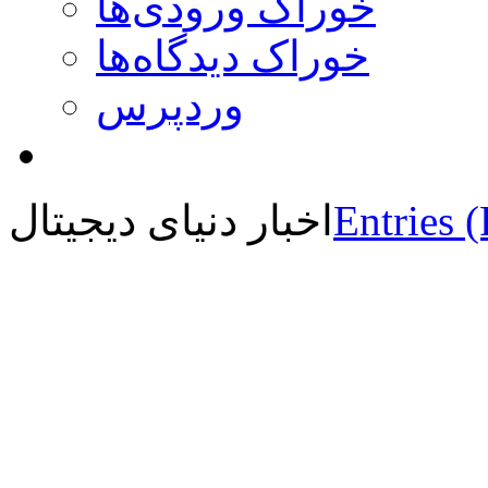
خوراک ورودی‌ها
خوراک دیدگاه‌ها
وردپرس
Entries 
اخبار دنیای دیجیتال