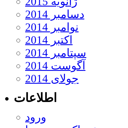
ژانویه 2015
دسامبر 2014
نوامبر 2014
اکتبر 2014
سپتامبر 2014
آگوست 2014
جولای 2014
اطلاعات
ورود