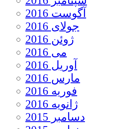
سپتامبر 2016
آگوست 2016
جولای 2016
ژوئن 2016
می 2016
آوریل 2016
مارس 2016
فوریه 2016
ژانویه 2016
دسامبر 2015