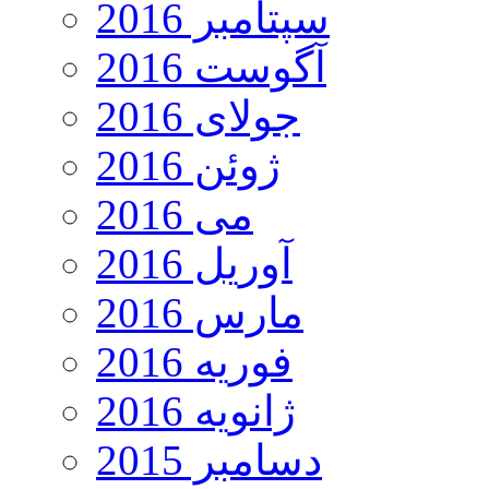
سپتامبر 2016
آگوست 2016
جولای 2016
ژوئن 2016
می 2016
آوریل 2016
مارس 2016
فوریه 2016
ژانویه 2016
دسامبر 2015