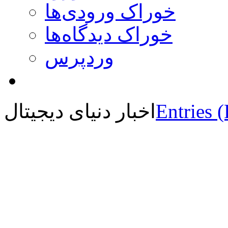
خوراک ورودی‌ها
خوراک دیدگاه‌ها
وردپرس
Entries 
اخبار دنیای دیجیتال