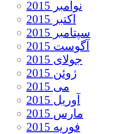
نوامبر 2015
اکتبر 2015
سپتامبر 2015
آگوست 2015
جولای 2015
ژوئن 2015
می 2015
آوریل 2015
مارس 2015
فوریه 2015