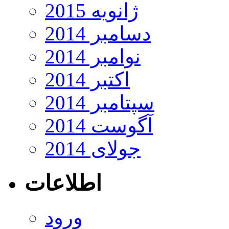
ژانویه 2015
دسامبر 2014
نوامبر 2014
اکتبر 2014
سپتامبر 2014
آگوست 2014
جولای 2014
اطلاعات
ورود