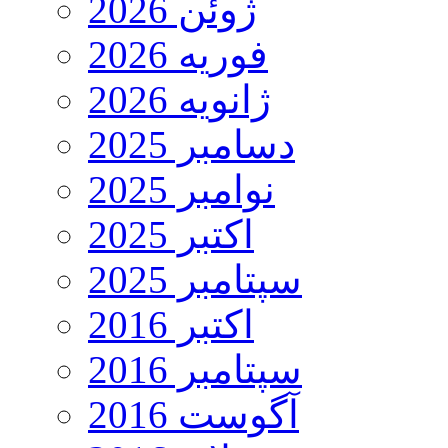
ژوئن 2026
فوریه 2026
ژانویه 2026
دسامبر 2025
نوامبر 2025
اکتبر 2025
سپتامبر 2025
اکتبر 2016
سپتامبر 2016
آگوست 2016