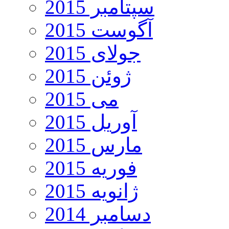
سپتامبر 2015
آگوست 2015
جولای 2015
ژوئن 2015
می 2015
آوریل 2015
مارس 2015
فوریه 2015
ژانویه 2015
دسامبر 2014