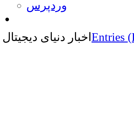
وردپرس
Entries 
اخبار دنیای دیجیتال