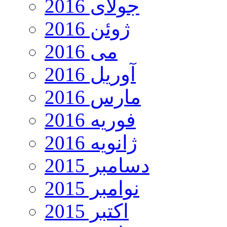
جولای 2016
ژوئن 2016
می 2016
آوریل 2016
مارس 2016
فوریه 2016
ژانویه 2016
دسامبر 2015
نوامبر 2015
اکتبر 2015