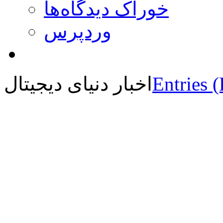
خوراک دیدگاه‌ها
وردپرس
Entries 
اخبار دنیای دیجیتال