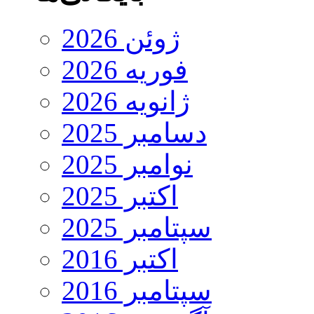
ژوئن 2026
فوریه 2026
ژانویه 2026
دسامبر 2025
نوامبر 2025
اکتبر 2025
سپتامبر 2025
اکتبر 2016
سپتامبر 2016