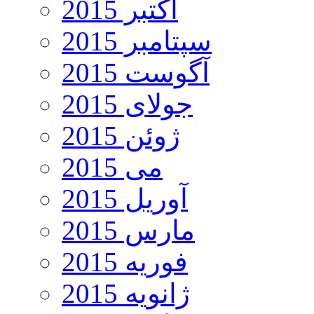
اکتبر 2015
سپتامبر 2015
آگوست 2015
جولای 2015
ژوئن 2015
می 2015
آوریل 2015
مارس 2015
فوریه 2015
ژانویه 2015