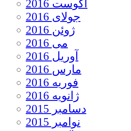
آگوست 2016
جولای 2016
ژوئن 2016
می 2016
آوریل 2016
مارس 2016
فوریه 2016
ژانویه 2016
دسامبر 2015
نوامبر 2015