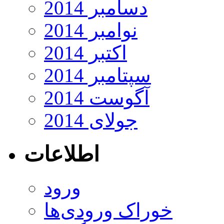
دسامبر 2014
نوامبر 2014
اکتبر 2014
سپتامبر 2014
آگوست 2014
جولای 2014
اطلاعات
ورود
خوراک ورودی‌ها