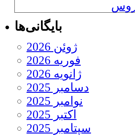
یروس
بایگانی‌ها
ژوئن 2026
فوریه 2026
ژانویه 2026
دسامبر 2025
نوامبر 2025
اکتبر 2025
سپتامبر 2025