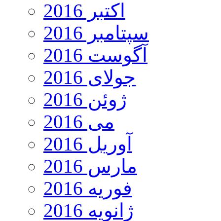
اکتبر 2016
سپتامبر 2016
آگوست 2016
جولای 2016
ژوئن 2016
می 2016
آوریل 2016
مارس 2016
فوریه 2016
ژانویه 2016