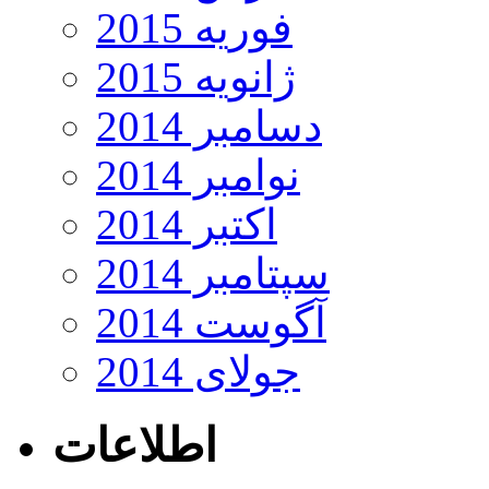
فوریه 2015
ژانویه 2015
دسامبر 2014
نوامبر 2014
اکتبر 2014
سپتامبر 2014
آگوست 2014
جولای 2014
اطلاعات