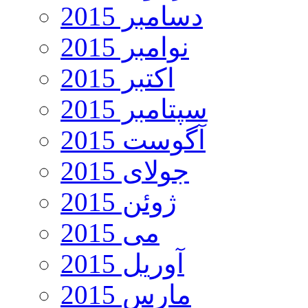
دسامبر 2015
نوامبر 2015
اکتبر 2015
سپتامبر 2015
آگوست 2015
جولای 2015
ژوئن 2015
می 2015
آوریل 2015
مارس 2015