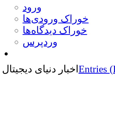
ورود
خوراک ورودی‌ها
خوراک دیدگاه‌ها
وردپرس
Entries 
اخبار دنیای دیجیتال