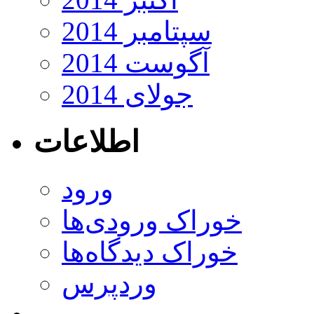
سپتامبر 2014
آگوست 2014
جولای 2014
اطلاعات
ورود
خوراک ورودی‌ها
خوراک دیدگاه‌ها
وردپرس