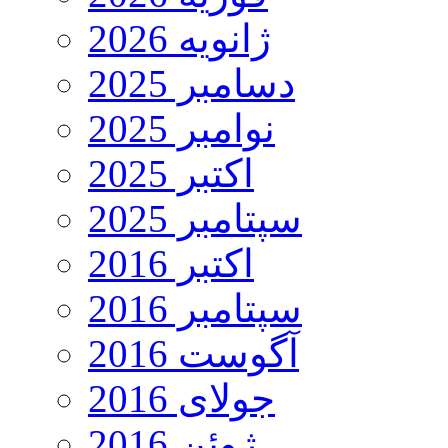
ژانویه 2026
دسامبر 2025
نوامبر 2025
اکتبر 2025
سپتامبر 2025
اکتبر 2016
سپتامبر 2016
آگوست 2016
جولای 2016
ژوئن 2016