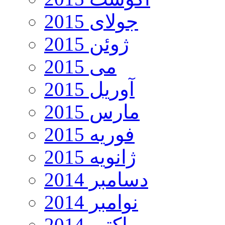
جولای 2015
ژوئن 2015
می 2015
آوریل 2015
مارس 2015
فوریه 2015
ژانویه 2015
دسامبر 2014
نوامبر 2014
اکتبر 2014