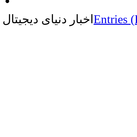
Entries 
اخبار دنیای دیجیتال