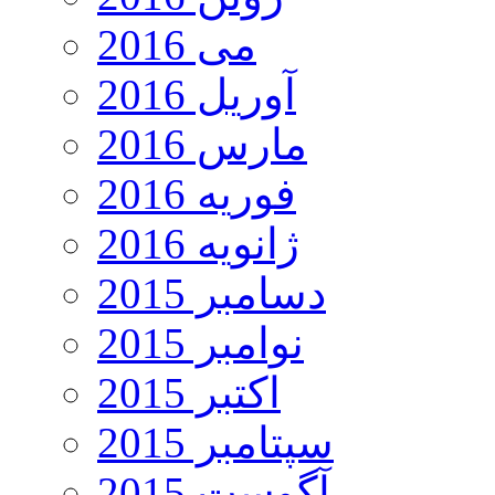
می 2016
آوریل 2016
مارس 2016
فوریه 2016
ژانویه 2016
دسامبر 2015
نوامبر 2015
اکتبر 2015
سپتامبر 2015
آگوست 2015