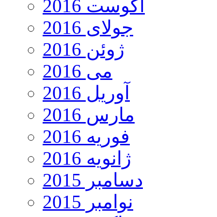
آگوست 2016
جولای 2016
ژوئن 2016
می 2016
آوریل 2016
مارس 2016
فوریه 2016
ژانویه 2016
دسامبر 2015
نوامبر 2015