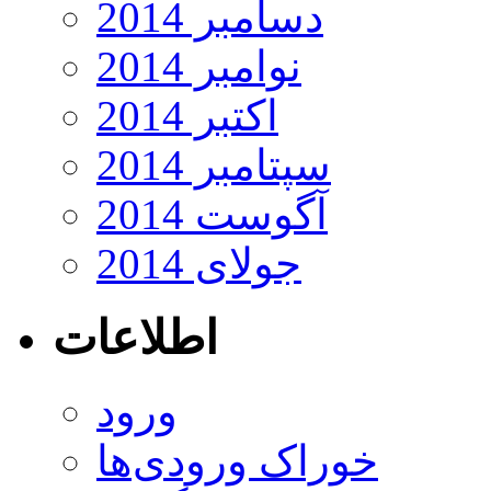
دسامبر 2014
نوامبر 2014
اکتبر 2014
سپتامبر 2014
آگوست 2014
جولای 2014
اطلاعات
ورود
خوراک ورودی‌ها