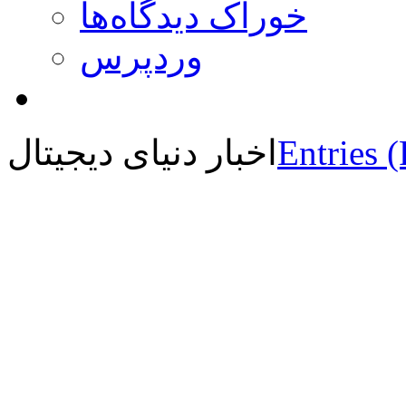
خوراک دیدگاه‌ها
وردپرس
Entries 
اخبار دنیای دیجیتال