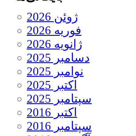
ژوئن 2026
فوریه 2026
ژانویه 2026
دسامبر 2025
نوامبر 2025
اکتبر 2025
سپتامبر 2025
اکتبر 2016
سپتامبر 2016