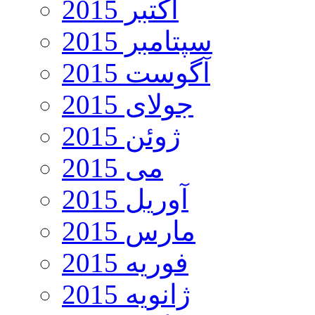
اکتبر 2015
سپتامبر 2015
آگوست 2015
جولای 2015
ژوئن 2015
می 2015
آوریل 2015
مارس 2015
فوریه 2015
ژانویه 2015