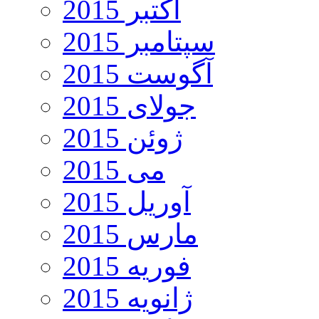
اکتبر 2015
سپتامبر 2015
آگوست 2015
جولای 2015
ژوئن 2015
می 2015
آوریل 2015
مارس 2015
فوریه 2015
ژانویه 2015