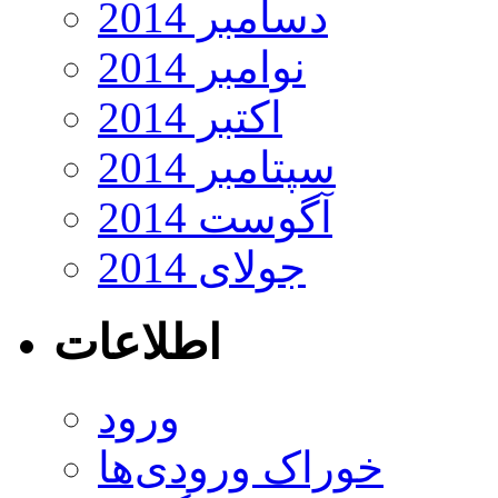
دسامبر 2014
نوامبر 2014
اکتبر 2014
سپتامبر 2014
آگوست 2014
جولای 2014
اطلاعات
ورود
خوراک ورودی‌ها