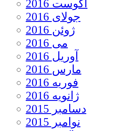
آگوست 2016
جولای 2016
ژوئن 2016
می 2016
آوریل 2016
مارس 2016
فوریه 2016
ژانویه 2016
دسامبر 2015
نوامبر 2015