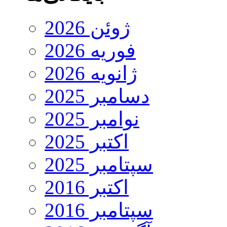
ژوئن 2026
فوریه 2026
ژانویه 2026
دسامبر 2025
نوامبر 2025
اکتبر 2025
سپتامبر 2025
اکتبر 2016
سپتامبر 2016