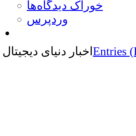
خوراک دیدگاه‌ها
وردپرس
Entries 
اخبار دنیای دیجیتال