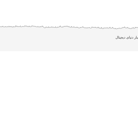
بار دنیای دیجیتال