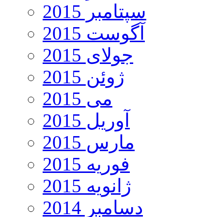
سپتامبر 2015
آگوست 2015
جولای 2015
ژوئن 2015
می 2015
آوریل 2015
مارس 2015
فوریه 2015
ژانویه 2015
دسامبر 2014