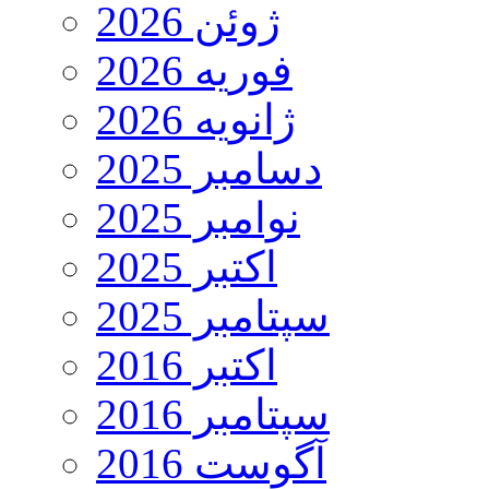
ژوئن 2026
فوریه 2026
ژانویه 2026
دسامبر 2025
نوامبر 2025
اکتبر 2025
سپتامبر 2025
اکتبر 2016
سپتامبر 2016
آگوست 2016