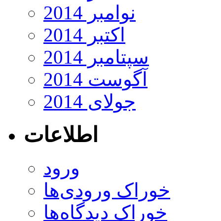
نوامبر 2014
اکتبر 2014
سپتامبر 2014
آگوست 2014
جولای 2014
اطلاعات
ورود
خوراک ورودی‌ها
خوراک دیدگاه‌ها