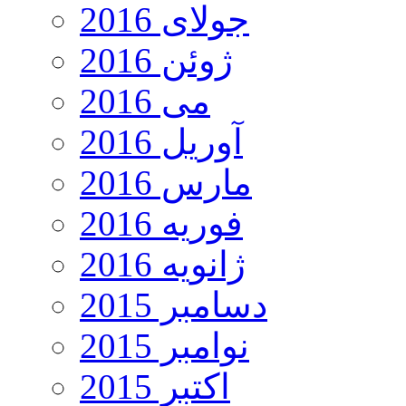
جولای 2016
ژوئن 2016
می 2016
آوریل 2016
مارس 2016
فوریه 2016
ژانویه 2016
دسامبر 2015
نوامبر 2015
اکتبر 2015