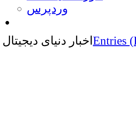
وردپرس
Entries 
اخبار دنیای دیجیتال