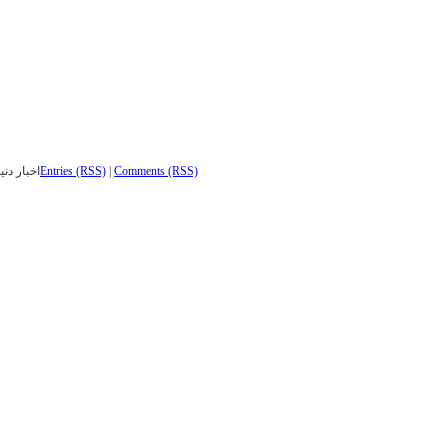
Comments (RSS)
|
Entries (RSS)
اخبار دنی