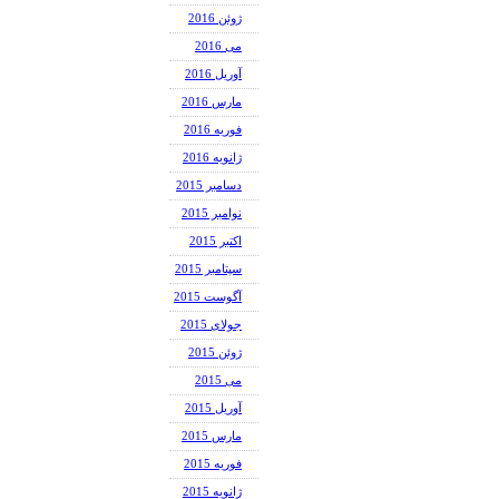
ژوئن 2016
می 2016
آوریل 2016
مارس 2016
فوریه 2016
ژانویه 2016
دسامبر 2015
نوامبر 2015
اکتبر 2015
سپتامبر 2015
آگوست 2015
جولای 2015
ژوئن 2015
می 2015
آوریل 2015
مارس 2015
فوریه 2015
ژانویه 2015