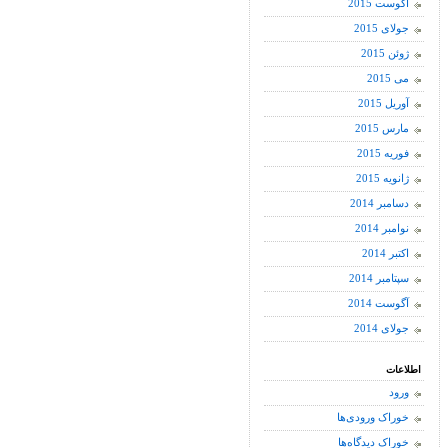
آگوست 2015
جولای 2015
ژوئن 2015
می 2015
آوریل 2015
مارس 2015
فوریه 2015
ژانویه 2015
دسامبر 2014
نوامبر 2014
اکتبر 2014
سپتامبر 2014
آگوست 2014
جولای 2014
اطلاعات
ورود
خوراک ورودی‌ها
خوراک دیدگاه‌ها