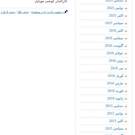
دسامبر 2025
کاراخبار گوشی موبایل
نوامبر 2025
برچسب کردن این موضوع
|
پیوند یکتا
|
پیوند بازتاب
|
اکتبر 2025
سپتامبر 2025
اکتبر 2016
سپتامبر 2016
آگوست 2016
جولای 2016
ژوئن 2016
می 2016
آوریل 2016
مارس 2016
فوریه 2016
ژانویه 2016
دسامبر 2015
نوامبر 2015
اکتبر 2015
سپتامبر 2015