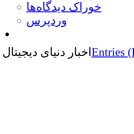
خوراک دیدگاه‌ها
وردپرس
Entries 
اخبار دنیای دیجیتال