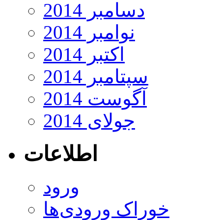
دسامبر 2014
نوامبر 2014
اکتبر 2014
سپتامبر 2014
آگوست 2014
جولای 2014
اطلاعات
ورود
خوراک ورودی‌ها