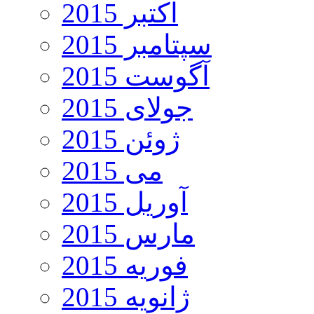
اکتبر 2015
سپتامبر 2015
آگوست 2015
جولای 2015
ژوئن 2015
می 2015
آوریل 2015
مارس 2015
فوریه 2015
ژانویه 2015