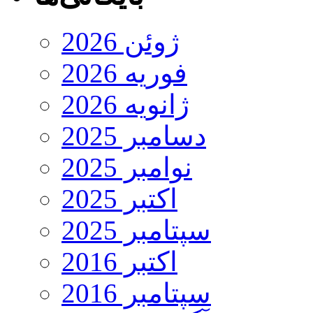
ژوئن 2026
فوریه 2026
ژانویه 2026
دسامبر 2025
نوامبر 2025
اکتبر 2025
سپتامبر 2025
اکتبر 2016
سپتامبر 2016