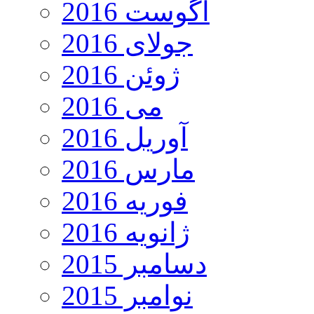
آگوست 2016
جولای 2016
ژوئن 2016
می 2016
آوریل 2016
مارس 2016
فوریه 2016
ژانویه 2016
دسامبر 2015
نوامبر 2015