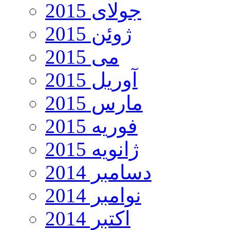
جولای 2015
ژوئن 2015
می 2015
آوریل 2015
مارس 2015
فوریه 2015
ژانویه 2015
دسامبر 2014
نوامبر 2014
اکتبر 2014