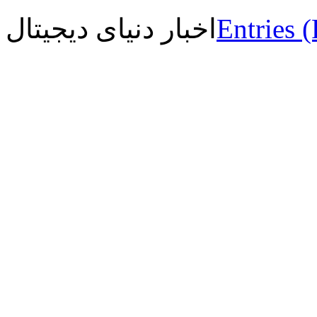
Entries 
اخبار دنیای دیجیتال