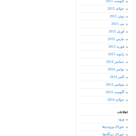
آگوست 2015
جولای 2015
ژوئن 2015
می 2015
آوریل 2015
مارس 2015
فوریه 2015
ژانویه 2015
دسامبر 2014
نوامبر 2014
اکتبر 2014
سپتامبر 2014
آگوست 2014
جولای 2014
اطلاعات
ورود
خوراک ورودی‌ها
خوراک دیدگاه‌ها