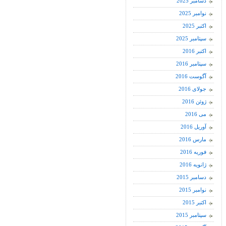
دسامبر 2025
نوامبر 2025
اکتبر 2025
سپتامبر 2025
اکتبر 2016
سپتامبر 2016
آگوست 2016
جولای 2016
ژوئن 2016
می 2016
آوریل 2016
مارس 2016
فوریه 2016
ژانویه 2016
دسامبر 2015
نوامبر 2015
اکتبر 2015
سپتامبر 2015