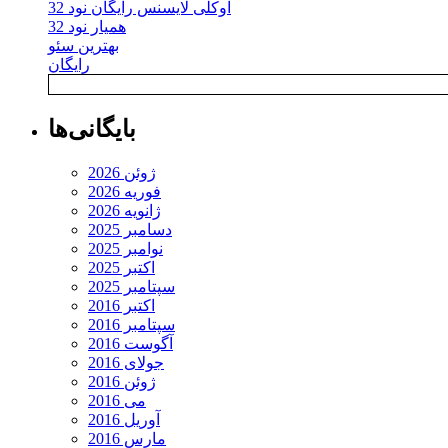
اوکلی لایسنس رایگان نود 32
همیار نود 32
بهترین سئو
رایگان
بایگانی‌ها
ژوئن 2026
فوریه 2026
ژانویه 2026
دسامبر 2025
نوامبر 2025
اکتبر 2025
سپتامبر 2025
اکتبر 2016
سپتامبر 2016
آگوست 2016
جولای 2016
ژوئن 2016
می 2016
آوریل 2016
مارس 2016