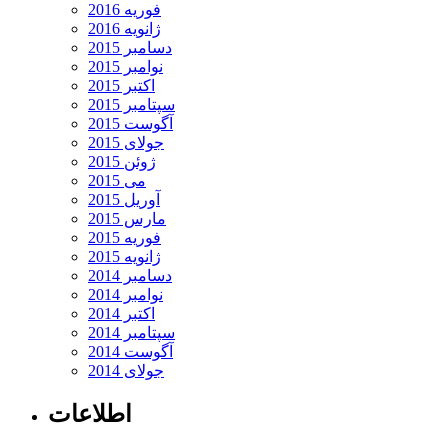
فوریه 2016
ژانویه 2016
دسامبر 2015
نوامبر 2015
اکتبر 2015
سپتامبر 2015
آگوست 2015
جولای 2015
ژوئن 2015
می 2015
آوریل 2015
مارس 2015
فوریه 2015
ژانویه 2015
دسامبر 2014
نوامبر 2014
اکتبر 2014
سپتامبر 2014
آگوست 2014
جولای 2014
اطلاعات