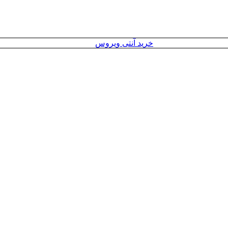
خرید آنتی ویروس