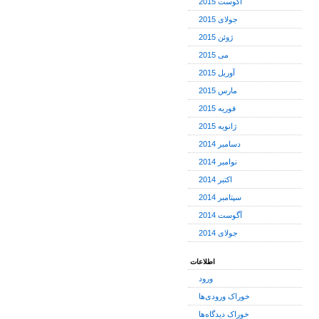
آگوست 2015
جولای 2015
ژوئن 2015
می 2015
آوریل 2015
مارس 2015
فوریه 2015
ژانویه 2015
دسامبر 2014
نوامبر 2014
اکتبر 2014
سپتامبر 2014
آگوست 2014
جولای 2014
اطلاعات
ورود
خوراک ورودی‌ها
خوراک دیدگاه‌ها