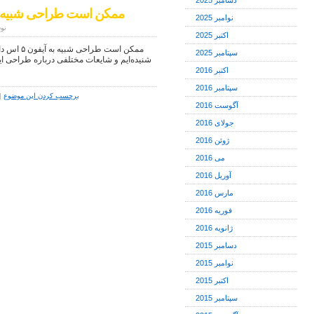
دسامبر 2025
آیفون SE ممکن است طراحی شبیه به آیفون ۵
نوامبر 2025
نوش
اکتبر 2025
سپتامبر 2025
اکتبر 2016
سپتامبر 2016
برچسب کردن این موضوع
|
آگوست 2016
جولای 2016
ژوئن 2016
می 2016
آوریل 2016
مارس 2016
فوریه 2016
ژانویه 2016
دسامبر 2015
نوامبر 2015
اکتبر 2015
سپتامبر 2015