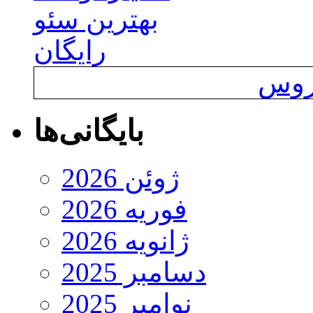
بهترین سئو
رایگان
یروس
بایگانی‌ها
ژوئن 2026
فوریه 2026
ژانویه 2026
دسامبر 2025
نوامبر 2025