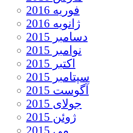
فوریه 2016
ژانویه 2016
دسامبر 2015
نوامبر 2015
اکتبر 2015
سپتامبر 2015
آگوست 2015
جولای 2015
ژوئن 2015
می 2015