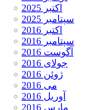
اکتبر 2025
سپتامبر 2025
اکتبر 2016
سپتامبر 2016
آگوست 2016
جولای 2016
ژوئن 2016
می 2016
آوریل 2016
مارس 2016