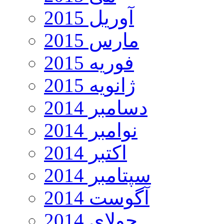
آوریل 2015
مارس 2015
فوریه 2015
ژانویه 2015
دسامبر 2014
نوامبر 2014
اکتبر 2014
سپتامبر 2014
آگوست 2014
جولای 2014