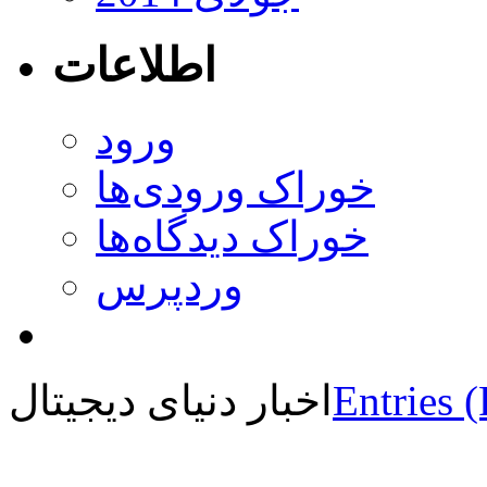
اطلاعات
ورود
خوراک ورودی‌ها
خوراک دیدگاه‌ها
وردپرس
Entries 
اخبار دنیای دیجیتال