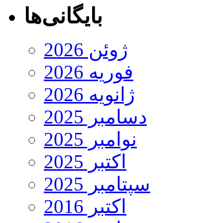
بایگانی‌ها
ژوئن 2026
فوریه 2026
ژانویه 2026
دسامبر 2025
نوامبر 2025
اکتبر 2025
سپتامبر 2025
اکتبر 2016