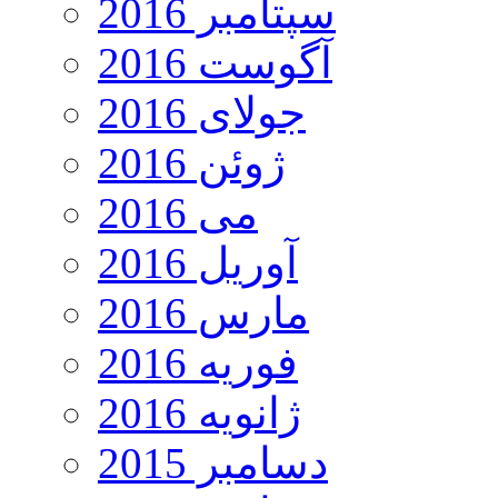
سپتامبر 2016
آگوست 2016
جولای 2016
ژوئن 2016
می 2016
آوریل 2016
مارس 2016
فوریه 2016
ژانویه 2016
دسامبر 2015