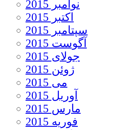
نوامبر 2015
اکتبر 2015
سپتامبر 2015
آگوست 2015
جولای 2015
ژوئن 2015
می 2015
آوریل 2015
مارس 2015
فوریه 2015