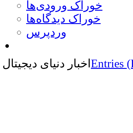
خوراک ورودی‌ها
خوراک دیدگاه‌ها
وردپرس
Entries 
اخبار دنیای دیجیتال