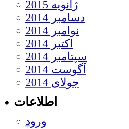
ژانویه 2015
دسامبر 2014
نوامبر 2014
اکتبر 2014
سپتامبر 2014
آگوست 2014
جولای 2014
اطلاعات
ورود