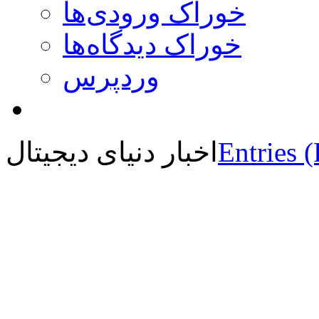
خوراک ورودی‌ها
خوراک دیدگاه‌ها
وردپرس
Entries 
اخبار دنیای دیجیتال