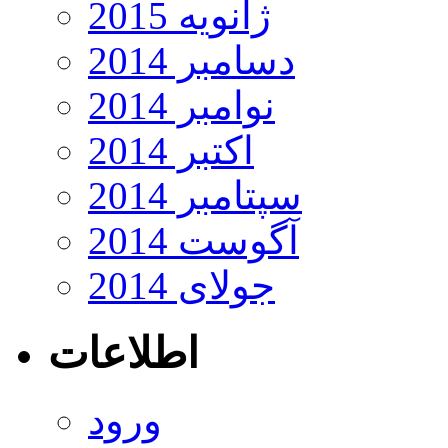
ژانویه 2015
دسامبر 2014
نوامبر 2014
اکتبر 2014
سپتامبر 2014
آگوست 2014
جولای 2014
اطلاعات
ورود