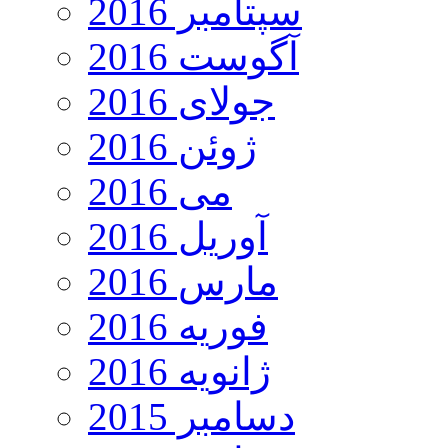
سپتامبر 2016
آگوست 2016
جولای 2016
ژوئن 2016
می 2016
آوریل 2016
مارس 2016
فوریه 2016
ژانویه 2016
دسامبر 2015