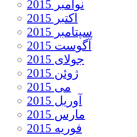
نوامبر 2015
اکتبر 2015
سپتامبر 2015
آگوست 2015
جولای 2015
ژوئن 2015
می 2015
آوریل 2015
مارس 2015
فوریه 2015