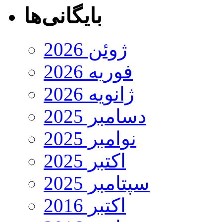
بایگانی‌ها
ژوئن 2026
فوریه 2026
ژانویه 2026
دسامبر 2025
نوامبر 2025
اکتبر 2025
سپتامبر 2025
اکتبر 2016