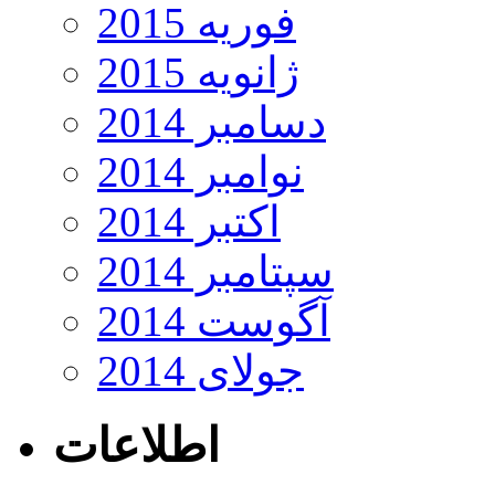
فوریه 2015
ژانویه 2015
دسامبر 2014
نوامبر 2014
اکتبر 2014
سپتامبر 2014
آگوست 2014
جولای 2014
اطلاعات