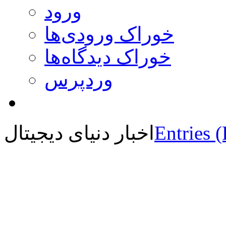
ورود
خوراک ورودی‌ها
خوراک دیدگاه‌ها
وردپرس
Entries 
اخبار دنیای دیجیتال