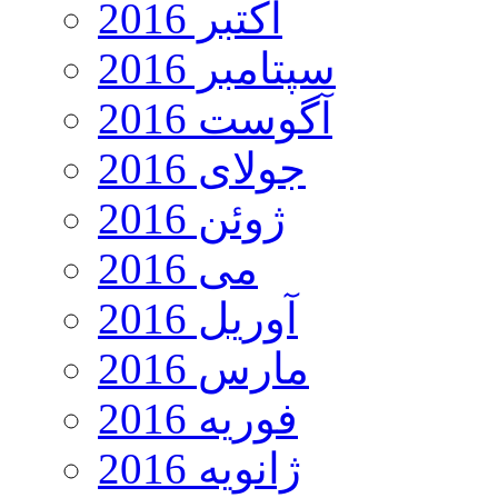
اکتبر 2016
سپتامبر 2016
آگوست 2016
جولای 2016
ژوئن 2016
می 2016
آوریل 2016
مارس 2016
فوریه 2016
ژانویه 2016