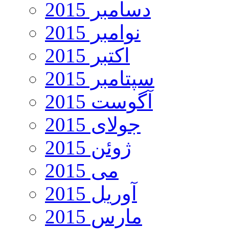
دسامبر 2015
نوامبر 2015
اکتبر 2015
سپتامبر 2015
آگوست 2015
جولای 2015
ژوئن 2015
می 2015
آوریل 2015
مارس 2015