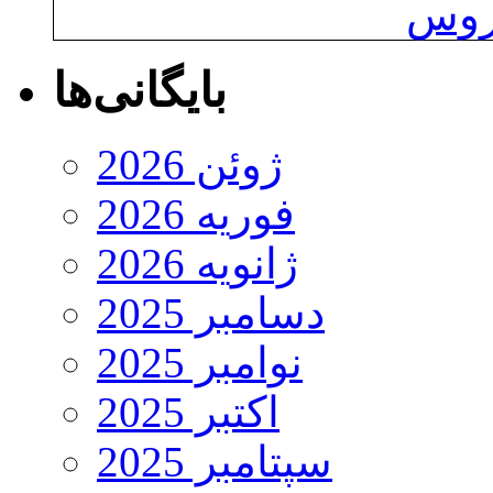
یروس
بایگانی‌ها
ژوئن 2026
فوریه 2026
ژانویه 2026
دسامبر 2025
نوامبر 2025
اکتبر 2025
سپتامبر 2025