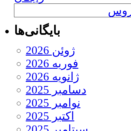
یروس
بایگانی‌ها
ژوئن 2026
فوریه 2026
ژانویه 2026
دسامبر 2025
نوامبر 2025
اکتبر 2025
سپتامبر 2025