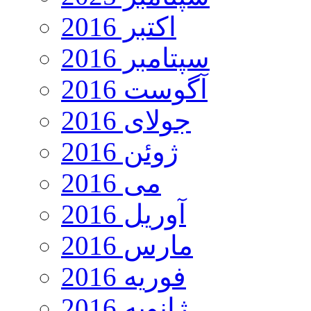
اکتبر 2016
سپتامبر 2016
آگوست 2016
جولای 2016
ژوئن 2016
می 2016
آوریل 2016
مارس 2016
فوریه 2016
ژانویه 2016