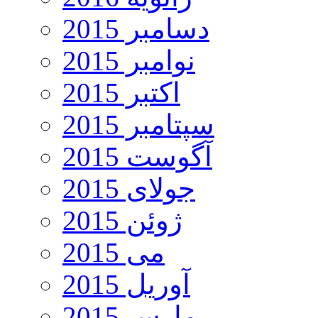
دسامبر 2015
نوامبر 2015
اکتبر 2015
سپتامبر 2015
آگوست 2015
جولای 2015
ژوئن 2015
می 2015
آوریل 2015
مارس 2015