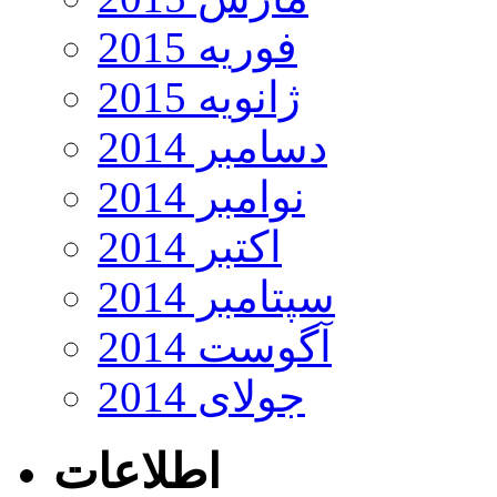
فوریه 2015
ژانویه 2015
دسامبر 2014
نوامبر 2014
اکتبر 2014
سپتامبر 2014
آگوست 2014
جولای 2014
اطلاعات