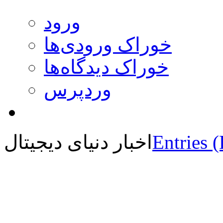
ورود
خوراک ورودی‌ها
خوراک دیدگاه‌ها
وردپرس
Entries 
اخبار دنیای دیجیتال