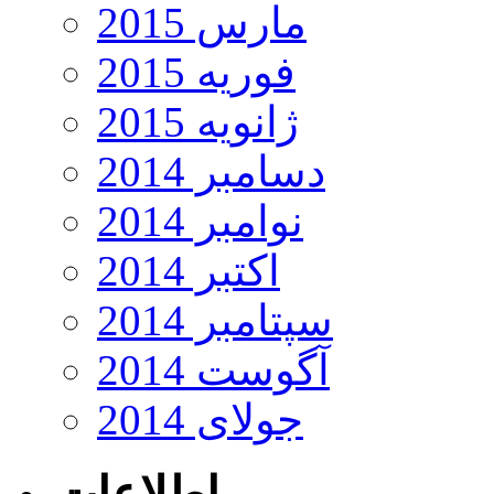
مارس 2015
فوریه 2015
ژانویه 2015
دسامبر 2014
نوامبر 2014
اکتبر 2014
سپتامبر 2014
آگوست 2014
جولای 2014