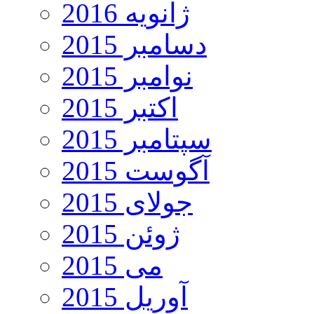
ژانویه 2016
دسامبر 2015
نوامبر 2015
اکتبر 2015
سپتامبر 2015
آگوست 2015
جولای 2015
ژوئن 2015
می 2015
آوریل 2015