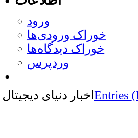
اطلاعات
ورود
خوراک ورودی‌ها
خوراک دیدگاه‌ها
وردپرس
Entries 
اخبار دنیای دیجیتال