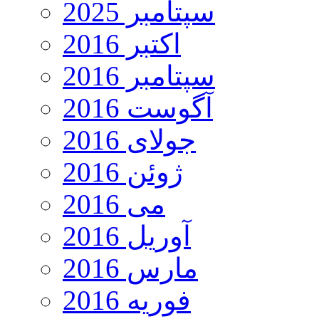
سپتامبر 2025
اکتبر 2016
سپتامبر 2016
آگوست 2016
جولای 2016
ژوئن 2016
می 2016
آوریل 2016
مارس 2016
فوریه 2016