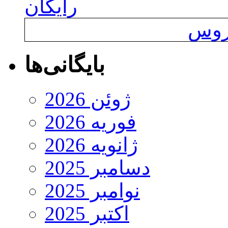
رایگان
یروس
بایگانی‌ها
ژوئن 2026
فوریه 2026
ژانویه 2026
دسامبر 2025
نوامبر 2025
اکتبر 2025