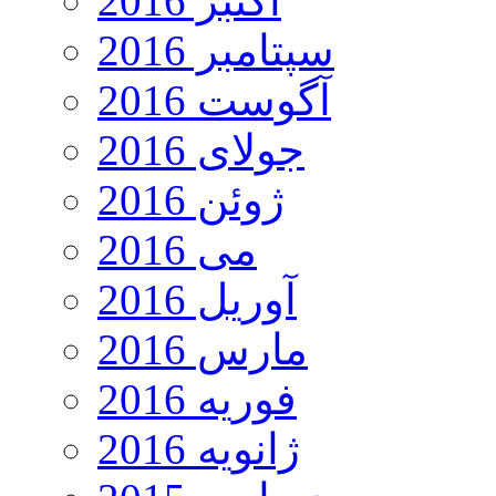
اکتبر 2016
سپتامبر 2016
آگوست 2016
جولای 2016
ژوئن 2016
می 2016
آوریل 2016
مارس 2016
فوریه 2016
ژانویه 2016