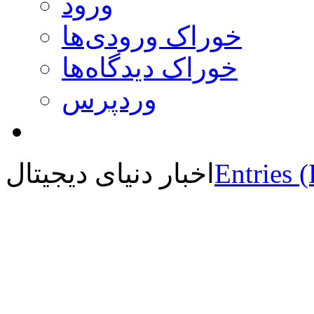
ورود
خوراک ورودی‌ها
خوراک دیدگاه‌ها
وردپرس
Entries 
اخبار دنیای دیجیتال