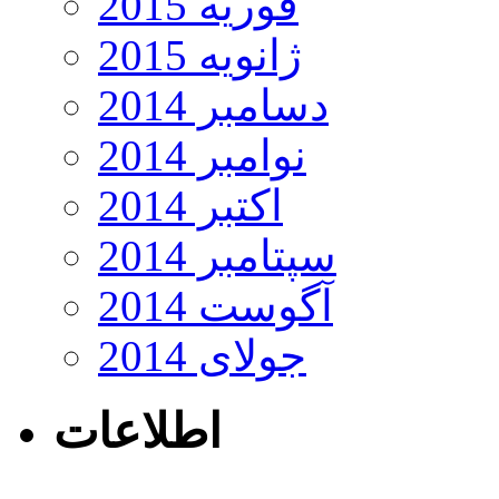
فوریه 2015
ژانویه 2015
دسامبر 2014
نوامبر 2014
اکتبر 2014
سپتامبر 2014
آگوست 2014
جولای 2014
اطلاعات