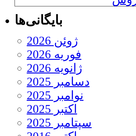
بایگانی‌ها
ژوئن 2026
فوریه 2026
ژانویه 2026
دسامبر 2025
نوامبر 2025
اکتبر 2025
سپتامبر 2025