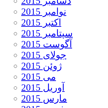
دسامبر 2015
نوامبر 2015
اکتبر 2015
سپتامبر 2015
آگوست 2015
جولای 2015
ژوئن 2015
می 2015
آوریل 2015
مارس 2015