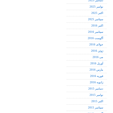
دسامبر 2025
نوامبر 2025
اکتبر 2025
سپتامبر 2025
اکتبر 2016
سپتامبر 2016
آگوست 2016
جولای 2016
ژوئن 2016
می 2016
آوریل 2016
مارس 2016
فوریه 2016
ژانویه 2016
دسامبر 2015
نوامبر 2015
اکتبر 2015
سپتامبر 2015