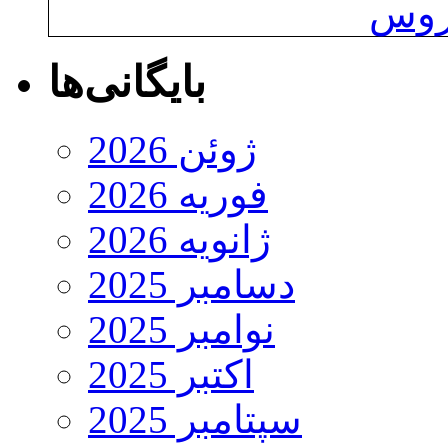
یروس
بایگانی‌ها
ژوئن 2026
فوریه 2026
ژانویه 2026
دسامبر 2025
نوامبر 2025
اکتبر 2025
سپتامبر 2025