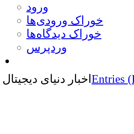
ورود
خوراک ورودی‌ها
خوراک دیدگاه‌ها
وردپرس
Entries 
اخبار دنیای دیجیتال