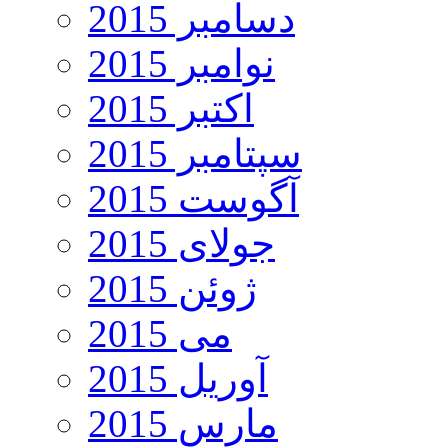
دسامبر 2015
نوامبر 2015
اکتبر 2015
سپتامبر 2015
آگوست 2015
جولای 2015
ژوئن 2015
می 2015
آوریل 2015
مارس 2015