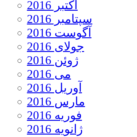
اکتبر 2016
سپتامبر 2016
آگوست 2016
جولای 2016
ژوئن 2016
می 2016
آوریل 2016
مارس 2016
فوریه 2016
ژانویه 2016