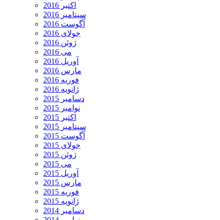
اکتبر 2016
سپتامبر 2016
آگوست 2016
جولای 2016
ژوئن 2016
می 2016
آوریل 2016
مارس 2016
فوریه 2016
ژانویه 2016
دسامبر 2015
نوامبر 2015
اکتبر 2015
سپتامبر 2015
آگوست 2015
جولای 2015
ژوئن 2015
می 2015
آوریل 2015
مارس 2015
فوریه 2015
ژانویه 2015
دسامبر 2014
نوامبر 2014