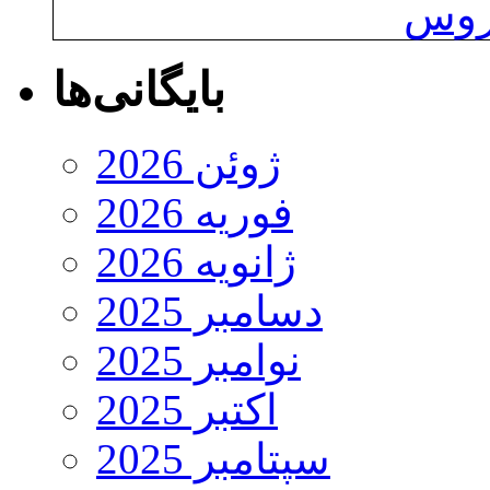
یروس
بایگانی‌ها
ژوئن 2026
فوریه 2026
ژانویه 2026
دسامبر 2025
نوامبر 2025
اکتبر 2025
سپتامبر 2025