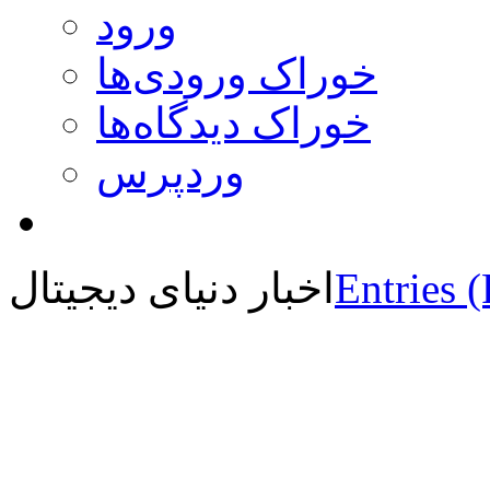
ورود
خوراک ورودی‌ها
خوراک دیدگاه‌ها
وردپرس
Entries 
اخبار دنیای دیجیتال