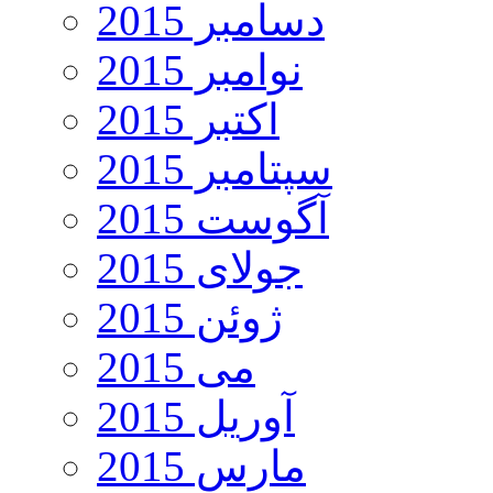
دسامبر 2015
نوامبر 2015
اکتبر 2015
سپتامبر 2015
آگوست 2015
جولای 2015
ژوئن 2015
می 2015
آوریل 2015
مارس 2015