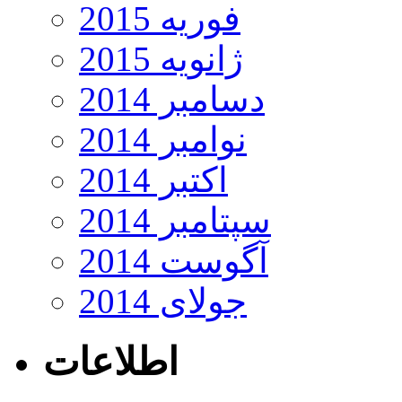
فوریه 2015
ژانویه 2015
دسامبر 2014
نوامبر 2014
اکتبر 2014
سپتامبر 2014
آگوست 2014
جولای 2014
اطلاعات