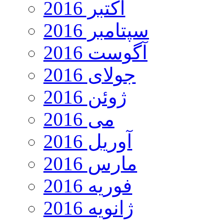
اکتبر 2016
سپتامبر 2016
آگوست 2016
جولای 2016
ژوئن 2016
می 2016
آوریل 2016
مارس 2016
فوریه 2016
ژانویه 2016