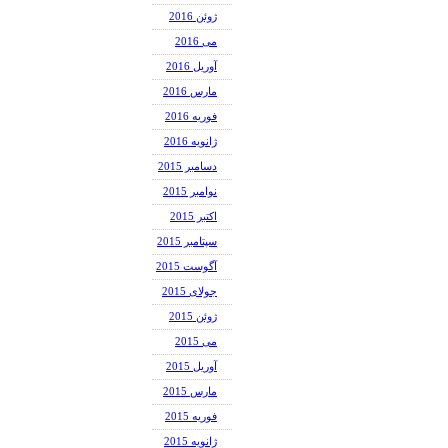
ژوئن 2016
می 2016
آوریل 2016
مارس 2016
فوریه 2016
ژانویه 2016
دسامبر 2015
نوامبر 2015
اکتبر 2015
سپتامبر 2015
آگوست 2015
جولای 2015
ژوئن 2015
می 2015
آوریل 2015
مارس 2015
فوریه 2015
ژانویه 2015