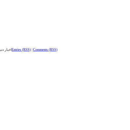
Comments (RSS)
|
Entries (RSS)
اخبار دنی