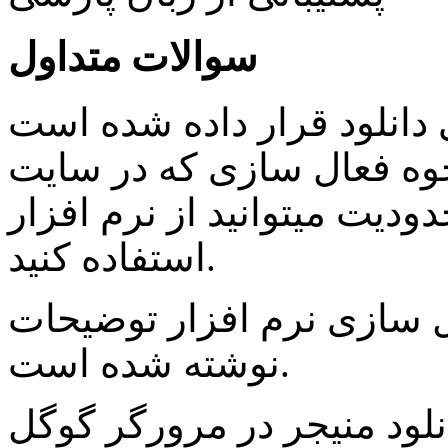
سوالات متداول
 دانلود قرار داده شده است
حوه فعال سازی که در سایت
دیت میتوانید از نرم افزار
استفاده کنید.
سازی نرم افزار توضیحات
نوشته شده است.
لود منیجر در مرورگر گوگل