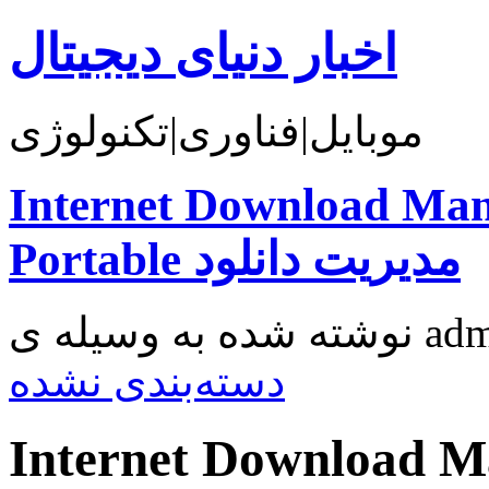
اخبار دنیای دیجیتال
موبایل|فناوری|تکنولوژی
Internet Download Man
Portable مدیریت دانلود
دسته‌بندی نشده
Internet Download M