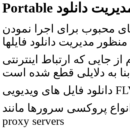
Portab مدیریت دانلود
ای محبوب برای اجرا نمودن
منظور مدیریت دانلود فایلها
 از جایی که ارتباط اینترنتی
نا به دلایلی قطع شده است
پروکسی سرورها مانند Microsoft ISA, FTP
proxy servers