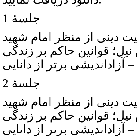
جلسۀ 1
بیت دینی از منظر امام شهید
 نیل؛ قوانین حاکم بر زندگی
 – آزاداندیشی برتر از دانایی
جلسۀ 2
بیت دینی از منظر امام شهید
 نیل؛ قوانین حاکم بر زندگی
 – آزاداندیشی برتر از دانایی