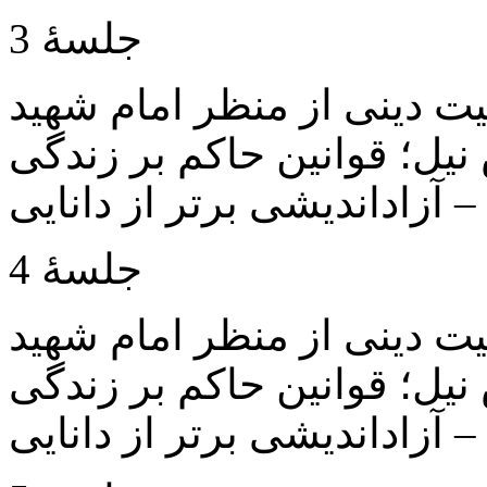
جلسۀ 3
بیت دینی از منظر امام شهید
 نیل؛ قوانین حاکم بر زندگی
 – آزاداندیشی برتر از دانایی
جلسۀ 4
بیت دینی از منظر امام شهید
 نیل؛ قوانین حاکم بر زندگی
 – آزاداندیشی برتر از دانایی