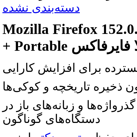
دسته‌بندی نشده
Mozilla Firefox 152.
وزیلا فایرفاکس
سترده برای افزایش کارایی
 ذخیره تاریخچه و کوکی‌ها
رواژه‌ها و زبانه‌های باز در
دستگاه‌های گوناگون