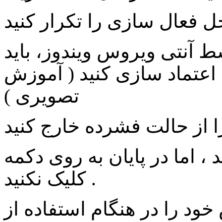
آنتی ویروس ویندوز، باید
اعتماد سازی کنید ( آموزش
تصویری )
ما در پایان به روی دکمه Finish
کلیک نکنید .