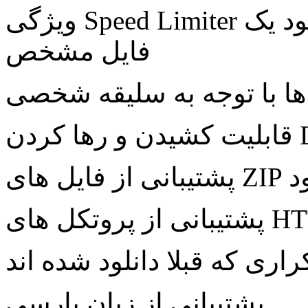
ویژگی Speed Limiter برای محدود کردن سرعت دانلود یک
فایل مشخص
 ها با توجه به سلیقه شخصی
لود
راری که قبلا دانلود شده اند
پشتیبانی از زبان پارسی