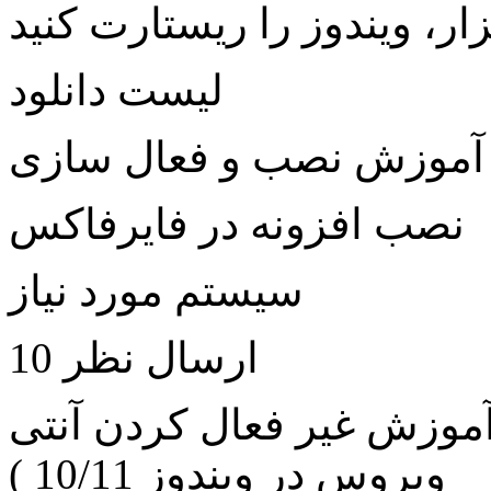
لیست دانلود
آموزش نصب و فعال سازی
نصب افزونه در فایرفاکس
سیستم مورد نیاز
ارسال نظر 10
آموزش غیر فعال کردن آنتی
ویروس در ویندوز 10/11 )