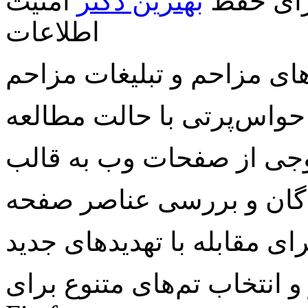
برای حفظ
بهترین دکتر
امنیت
اطلاعات
ای مزاحم و تبلیغات مزاحم
حواس‌پرتی با حالت مطالعه
ندگان و بررسی عناصر صفحه
ای مقابله با تهدیدهای جدید
نتخاب تم‌های متنوع برای