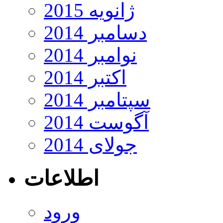
ژانویه 2015
دسامبر 2014
نوامبر 2014
اکتبر 2014
سپتامبر 2014
آگوست 2014
جولای 2014
اطلاعات
ورود