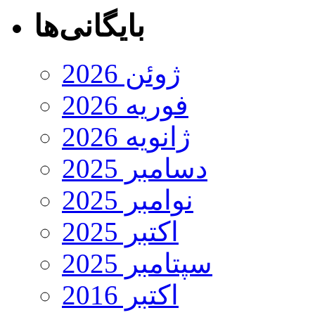
بایگانی‌ها
ژوئن 2026
فوریه 2026
ژانویه 2026
دسامبر 2025
نوامبر 2025
اکتبر 2025
سپتامبر 2025
اکتبر 2016