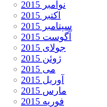
نوامبر 2015
اکتبر 2015
سپتامبر 2015
آگوست 2015
جولای 2015
ژوئن 2015
می 2015
آوریل 2015
مارس 2015
فوریه 2015