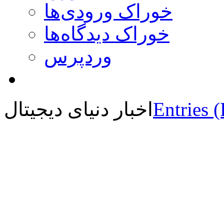
خوراک ورودی‌ها
خوراک دیدگاه‌ها
وردپرس
Entries 
اخبار دنیای دیجیتال