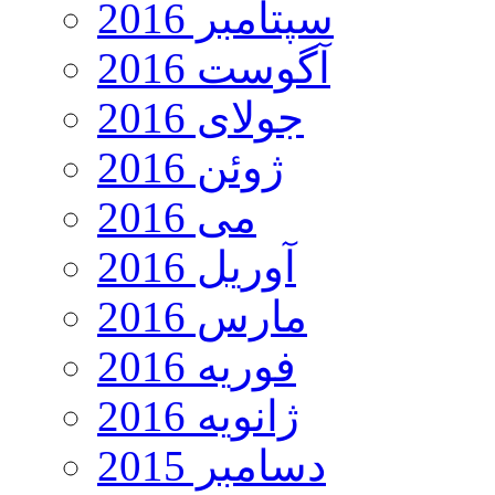
سپتامبر 2016
آگوست 2016
جولای 2016
ژوئن 2016
می 2016
آوریل 2016
مارس 2016
فوریه 2016
ژانویه 2016
دسامبر 2015