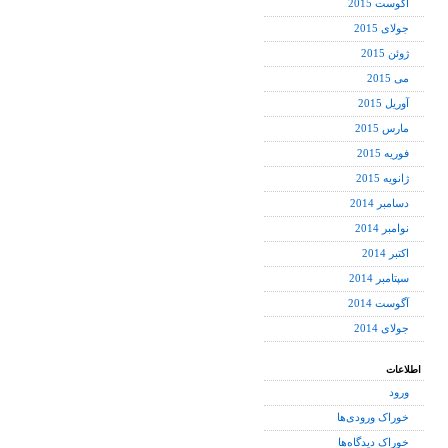
آگوست 2015
جولای 2015
ژوئن 2015
می 2015
آوریل 2015
مارس 2015
فوریه 2015
ژانویه 2015
دسامبر 2014
نوامبر 2014
اکتبر 2014
سپتامبر 2014
آگوست 2014
جولای 2014
اطلاعات
ورود
خوراک ورودی‌ها
خوراک دیدگاه‌ها