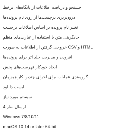
جستجو و دریافت اطلاعات از پایگاه‌های برخط
درون‌ریزی برچسب‌ها از روی نام پرونده‌ها
تغییر نام پرونده بر اساس اطلاعات برچسب
جایگزینی متن با استفاده از عبارت‌های منظم
خروجی گرفتن از اطلاعات به صورت CSV و HTML
افزودن و مدیریت جلد اثر برای پرونده‌ها
ایجاد خودکار فهرست‌های پخش
گروه‌بندی عملیات برای اجرای چندین کار همزمان
لیست دانلود
سیستم مورد نیاز
ارسال نظر 4
Windows 7/8/10/11
macOS 10.14 or later 64-bit