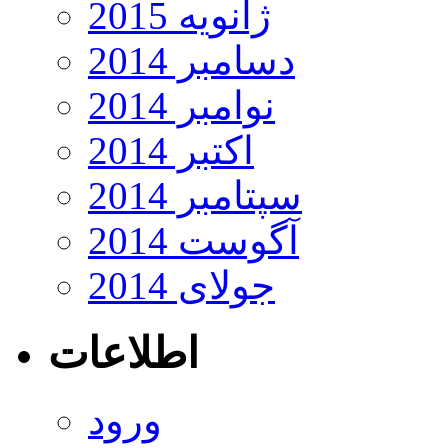
ژانویه 2015
دسامبر 2014
نوامبر 2014
اکتبر 2014
سپتامبر 2014
آگوست 2014
جولای 2014
اطلاعات
ورود