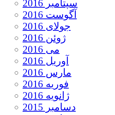
سپتامبر 2016
آگوست 2016
جولای 2016
ژوئن 2016
می 2016
آوریل 2016
مارس 2016
فوریه 2016
ژانویه 2016
دسامبر 2015