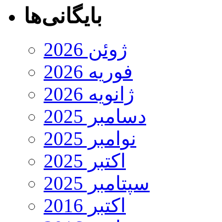
بایگانی‌ها
ژوئن 2026
فوریه 2026
ژانویه 2026
دسامبر 2025
نوامبر 2025
اکتبر 2025
سپتامبر 2025
اکتبر 2016