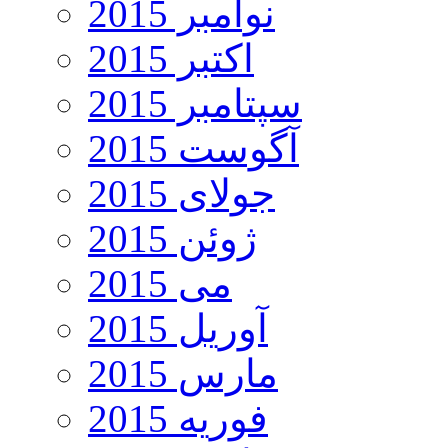
نوامبر 2015
اکتبر 2015
سپتامبر 2015
آگوست 2015
جولای 2015
ژوئن 2015
می 2015
آوریل 2015
مارس 2015
فوریه 2015