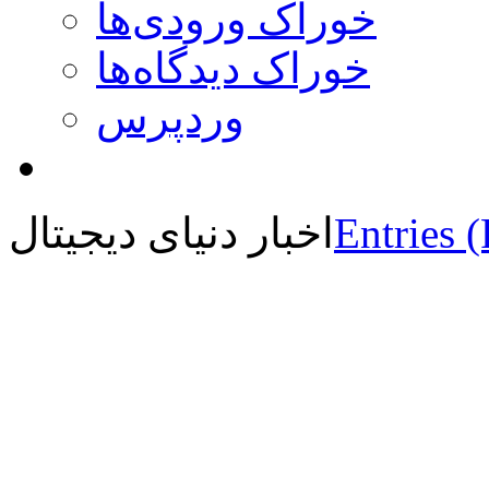
خوراک ورودی‌ها
خوراک دیدگاه‌ها
وردپرس
Entries 
اخبار دنیای دیجیتال