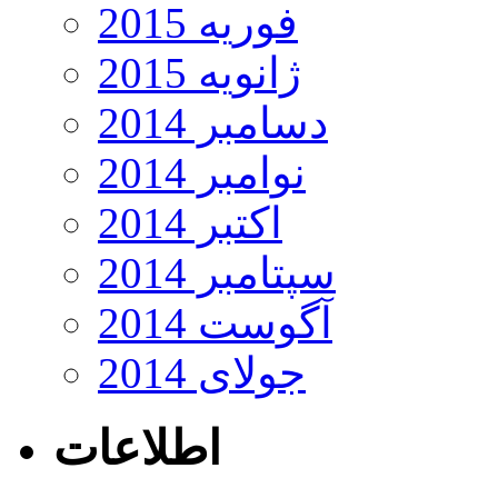
فوریه 2015
ژانویه 2015
دسامبر 2014
نوامبر 2014
اکتبر 2014
سپتامبر 2014
آگوست 2014
جولای 2014
اطلاعات