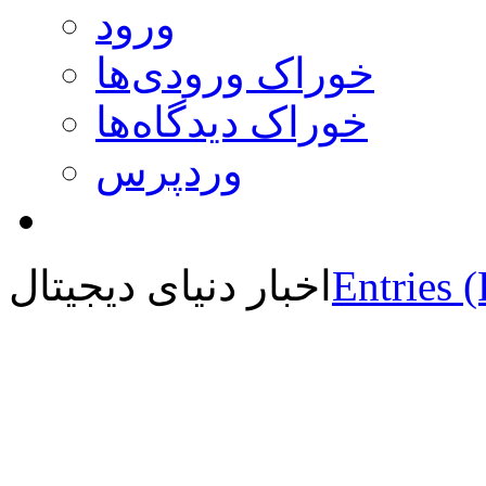
ورود
خوراک ورودی‌ها
خوراک دیدگاه‌ها
وردپرس
Entries 
اخبار دنیای دیجیتال