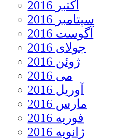
اکتبر 2016
سپتامبر 2016
آگوست 2016
جولای 2016
ژوئن 2016
می 2016
آوریل 2016
مارس 2016
فوریه 2016
ژانویه 2016