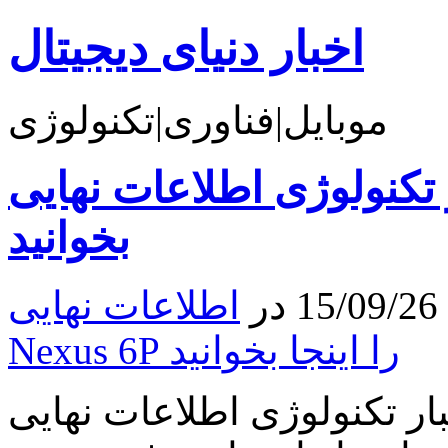
اخبار دنیای دیجیتال
موبایل|فناوری|تکنولوژی
نولوژی اطلاعات نهایی Nexus 6P را اینجا
بخوانید
اطلاعات نهایی
Nexus 6P را اینجا بخوانید
 تکنولوژی اطلاعات نهایی Nexus 6P را اینجا بخوانید