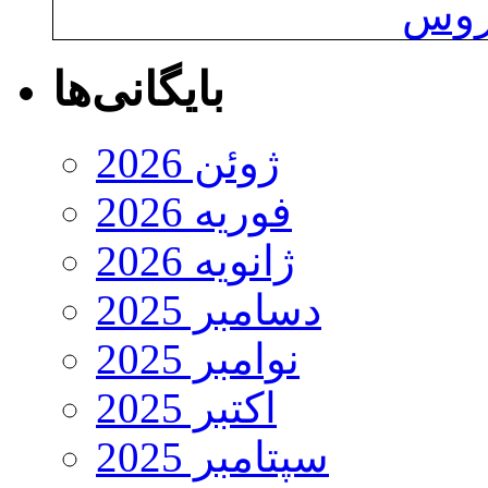
یروس
بایگانی‌ها
ژوئن 2026
فوریه 2026
ژانویه 2026
دسامبر 2025
نوامبر 2025
اکتبر 2025
سپتامبر 2025