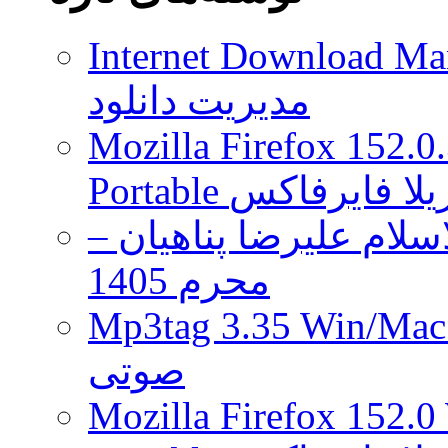
بخوانید
Internet Download Man
مدیریت دانلود
Mozilla Firefox 152.0
 موزیلا فایرفاکس
لام علیرضا پناهیان –
محرم 1405
Mp3tag 3.35 Wi ویرایش تگ فایل
صوتی
Mozilla Firefox 152.0