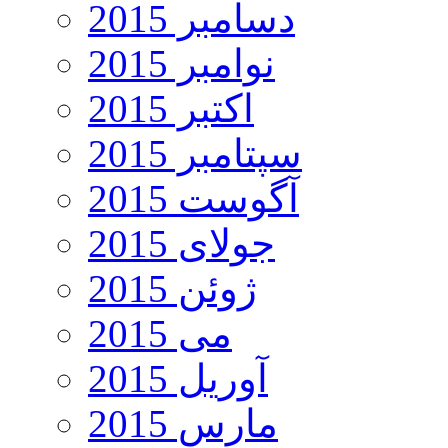
دسامبر 2015
نوامبر 2015
اکتبر 2015
سپتامبر 2015
آگوست 2015
جولای 2015
ژوئن 2015
می 2015
آوریل 2015
مارس 2015